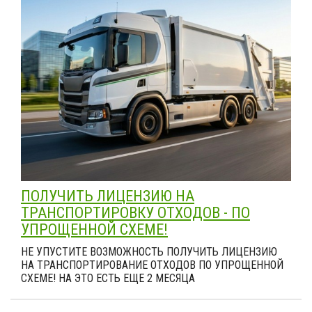
ПОЛУЧИТЬ ЛИЦЕНЗИЮ НА
ТРАНСПОРТИРОВКУ ОТХОДОВ - ПО
УПРОЩЕННОЙ СХЕМЕ!
НЕ УПУСТИТЕ ВОЗМОЖНОСТЬ ПОЛУЧИТЬ ЛИЦЕНЗИЮ
НА ТРАНСПОРТИРОВАНИЕ ОТХОДОВ ПО УПРОЩЕННОЙ
СХЕМЕ! НА ЭТО ЕСТЬ ЕЩЕ 2 МЕСЯЦА