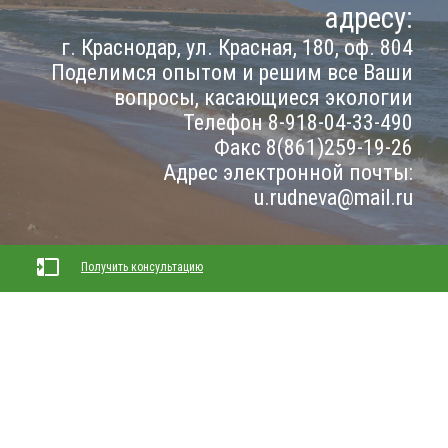
адресу:
г. Краснодар, ул. Красная, 180, оф. 804
Поделимся опытом и решим все Ваши
вопросы, касающиеся экологии
Телефон 8-918-04-33-490
Факс 8(861)259-19-26
Адрес электронной почты:
u.rudneva@mail.ru
Получить консультацию