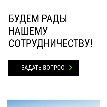
БУДЕМ РАДЫ
НАШЕМУ
СОТРУДНИЧЕСТВУ!
ЗАДАТЬ ВОПРОС!