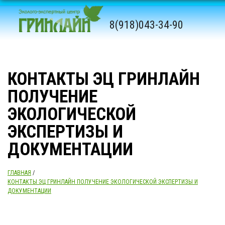
8(918)043-34-90
КОНТАКТЫ ЭЦ ГРИНЛАЙН
ПОЛУЧЕНИЕ
ЭКОЛОГИЧЕСКОЙ
ЭКСПЕРТИЗЫ И
ДОКУМЕНТАЦИИ
ГЛАВНАЯ
/
КОНТАКТЫ ЭЦ ГРИНЛАЙН ПОЛУЧЕНИЕ ЭКОЛОГИЧЕСКОЙ ЭКСПЕРТИЗЫ И
ДОКУМЕНТАЦИИ