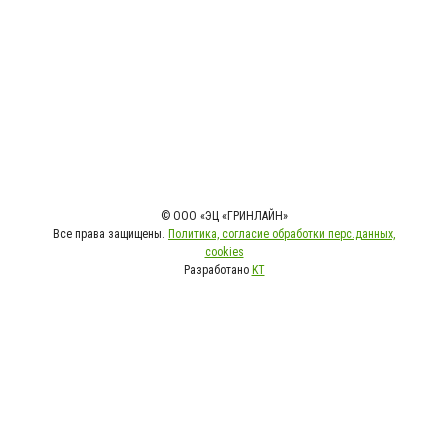
© ООО «ЭЦ «ГРИНЛАЙН»
Все права защищены.
Политика, согласие обработки перс.данных,
cookies
Разработано
KT
>