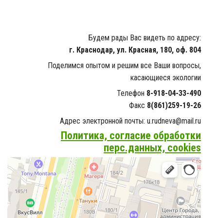
Будем рады Вас видеть по адресу:
г. Краснодар, ул. Красная, 180, оф. 804
Поделимся опытом и решим все Ваши вопросы,
касающиеся экологии
Телефон
8-918-04-33-490
Факс
8(861)259-19-26
Адрес электронной почты: u.rudneva@mail.ru
Политика, согласие обработки
перс.данных, cookies