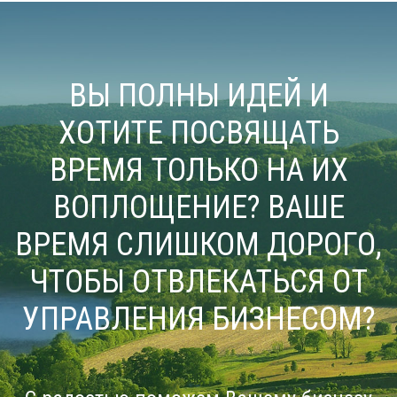
ВЫ ПОЛНЫ ИДЕЙ И
ХОТИТЕ ПОСВЯЩАТЬ
ВРЕМЯ ТОЛЬКО НА ИХ
ВОПЛОЩЕНИЕ? ВАШЕ
ВРЕМЯ СЛИШКОМ ДОРОГО,
ЧТОБЫ ОТВЛЕКАТЬСЯ ОТ
УПРАВЛЕНИЯ БИЗНЕСОМ?