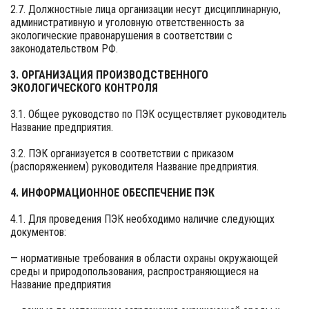
2.7. Должностные лица организации несут дисциплинарную,
административную и уголовную ответственность за
экологические правонарушения в соответствии с
законодательством РФ.
3. ОРГАНИЗАЦИЯ ПРОИЗВОДСТВЕННОГО
ЭКОЛОГИЧЕСКОГО КОНТРОЛЯ
3.1. Общее руководство по ПЭК осуществляет руководитель
Название предприятия.
3.2. ПЭК организуется в соответствии с приказом
(распоряжением) руководителя Название предприятия.
4. ИНФОРМАЦИОННОЕ ОБЕСПЕЧЕНИЕ ПЭК
4.1. Для проведения ПЭК необходимо наличие следующих
документов:
— нормативные требования в области охраны окружающей
среды и природопользования, распространяющиеся на
Название предприятия