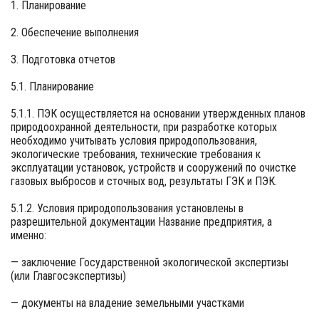
1. Планирование
2. Обеспечение выполнения
3. Подготовка отчетов
5.1. Планирование
5.1.1. ПЭК осуществляется на основании утвержденных планов
природоохранной деятельности, при разработке которых
необходимо учитывать условия природопользования,
экологические требования, технические требования к
эксплуатации установок, устройств и сооружений по очистке
газовых выбросов и сточных вод, результаты ГЭК и ПЭК.
5.1.2. Условия природопользования установлены в
разрешительной документации Название предприятия, а
именно:
— заключение Государственной экологической экспертизы
(или Главгосэкспертизы)
— документы на владение земельными участками