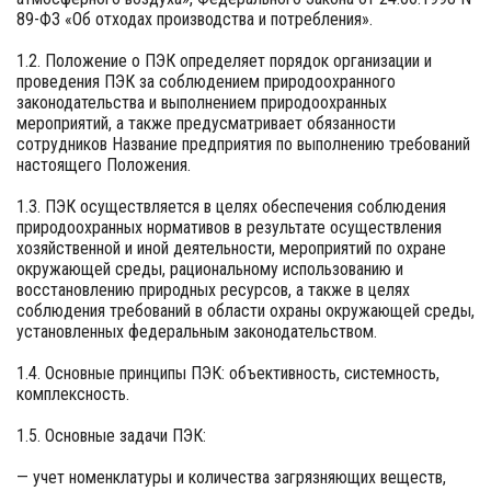
89-ФЗ «Об отходах производства и потребления».
1.2. Положение о ПЭК определяет порядок организации и
проведения ПЭК за соблюдением природоохранного
законодательства и выполнением природоохранных
мероприятий, а также предусматривает обязанности
сотрудников Название предприятия по выполнению требований
настоящего Положения.
1.3. ПЭК осуществляется в целях обеспечения соблюдения
природоохранных нормативов в результате осуществления
хозяйственной и иной деятельности, мероприятий по охране
окружающей среды, рациональному использованию и
восстановлению природных ресурсов, а также в целях
соблюдения требований в области охраны окружающей среды,
установленных федеральным законодательством.
1.4. Основные принципы ПЭК: объективность, системность,
комплексность.
1.5. Основные задачи ПЭК:
— учет номенклатуры и количества загрязняющих веществ,