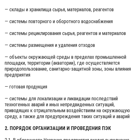
— склады и хранилища сырья, материалов, реагентов
— системы повторного и оборотного водоснабжения
— системы рециклирования сырья, реагентов и материалов
— системы размещения и удаления отходов
— объекты окружающей среды в пределах промышленной
площадки, территории (акватории), где осуществляется
природопользование, санитарно-защитной зоны, зоны влияния
предприятия
— готовая продукция
— системы для локализации и ликвидации последствий
техногенных аварий и иных непредвиденных ситуаций,
приводящих к отрицательным воздействиям на окружающую
среду, а также для предупреждения таких ситуаций и аварий
2. ПОРЯДОК ОРГАНИЗАЦИИ И ПРОВЕДЕНИЯ ПЭК