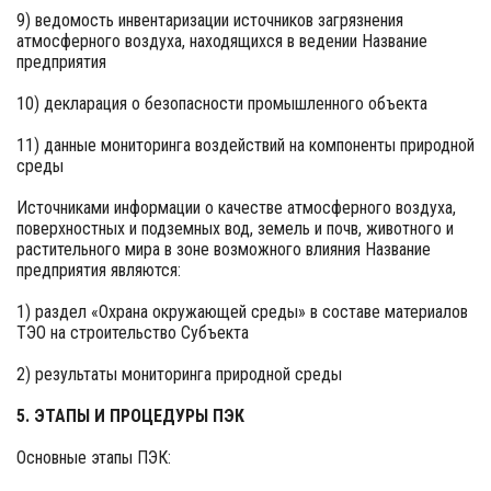
9) ведомость инвентаризации источников загрязнения
атмосферного воздуха, находящихся в ведении Название
предприятия
10) декларация о безопасности промышленного объекта
11) данные мониторинга воздействий на компоненты природной
среды
Источниками информации о качестве атмосферного воздуха,
поверхностных и подземных вод, земель и почв, животного и
растительного мира в зоне возможного влияния Название
предприятия являются:
1) раздел «Охрана окружающей среды» в составе материалов
ТЭО на строительство Субъекта
2) результаты мониторинга природной среды
5. ЭТАПЫ И ПРОЦЕДУРЫ ПЭК
Основные этапы ПЭК: