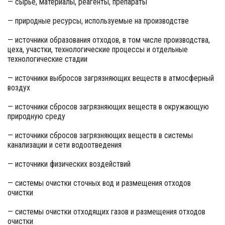
— сырье, материалы, реагенты, препараты
— природные ресурсы, используемые на производстве
— источники образования отходов, в том числе производства,
цеха, участки, технологические процессы и отдельные
технологические стадии
— источники выбросов загрязняющих веществ в атмосферный
воздух
— источники сбросов загрязняющих веществ в окружающую
природную среду
— источники сбросов загрязняющих веществ в системы
канализации и сети водоотведения
— источники физических воздействий
— системы очистки сточных вод и размещения отходов
очистки
— системы очистки отходящих газов и размещения отходов
очистки