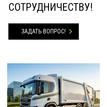
СОТРУДНИЧЕСТВУ!
ЗАДАТЬ ВОПРОС!