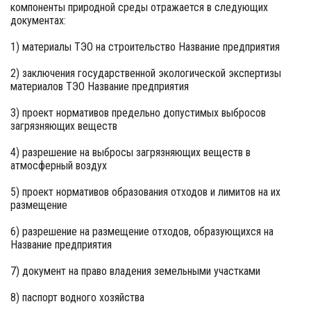
компоненты природной среды отражается в следующих
документах:
1) материалы ТЭО на строительство Название предприятия
2) заключения государственной экологической экспертизы
материалов ТЭО Название предприятия
3) проект нормативов предельно допустимых выбросов
загрязняющих веществ
4) разрешение на выбросы загрязняющих веществ в
атмосферный воздух
5) проект нормативов образования отходов и лимитов на их
размещение
6) разрешение на размещение отходов, образующихся на
Название предприятия
7) документ на право владения земельными участками
8) паспорт водного хозяйства