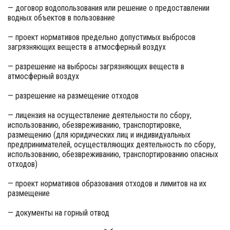
— договор водопользования или решение о предоставлении
водных объектов в пользование
— проект нормативов предельно допустимых выбросов
загрязняющих веществ в атмосферный воздух
— разрешение на выбросы загрязняющих веществ в
атмосферный воздух
— разрешение на размещение отходов
— лицензия на осуществление деятельности по сбору,
использованию, обезвреживанию, транспортировке,
размещению (для юридических лиц и индивидуальных
предпринимателей, осуществляющих деятельность по сбору,
использованию, обезвреживанию, транспортированию опасных
отходов)
— проект нормативов образования отходов и лимитов на их
размещение
— документы на горный отвод