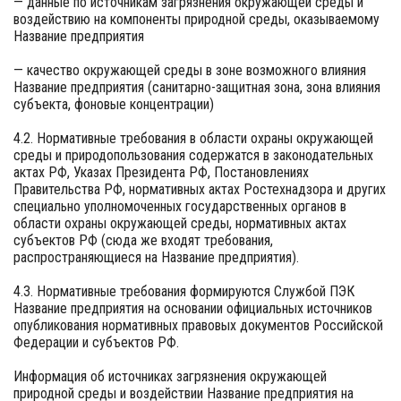
— данные по источникам загрязнения окружающей среды и
воздействию на компоненты природной среды, оказываемому
Название предприятия
— качество окружающей среды в зоне возможного влияния
Название предприятия (санитарно-защитная зона, зона влияния
субъекта, фоновые концентрации)
4.2. Нормативные требования в области охраны окружающей
среды и природопользования содержатся в законодательных
актах РФ, Указах Президента РФ, Постановлениях
Правительства РФ, нормативных актах Ростехнадзора и других
специально уполномоченных государственных органов в
области охраны окружающей среды, нормативных актах
субъектов РФ (сюда же входят требования,
распространяющиеся на Название предприятия).
4.3. Нормативные требования формируются Службой ПЭК
Название предприятия на основании официальных источников
опубликования нормативных правовых документов Российской
Федерации и субъектов РФ.
Информация об источниках загрязнения окружающей
природной среды и воздействии Название предприятия на