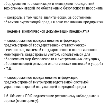
оборудования по локализации и ликвидации последствий
техногенных аварий, по обеспечению безопасности персонала
— контроль, в том числе аналитический, за состоянием
объектов окружающей среды в зоне его влияния предприятия
— ведение экологической документации предприятия
— своевременное предоставление информации,
предусмотренной государственной статистической
отчетностью, системой государственного экологического
мониторинга, кадастровым учетом, используемой для
обеспечения мер безопасности в экстремальных ситуациях,
обосновывающей размеры экологических платежей и ущерба
и т.д.
— своевременное представление информации,
предусмотренной внутрипроизводственной системой
управления охраной окружающей природной среды
1.6. Объекты ПЭК, подлежащие регулярному наблюдению и
оценке (мониторингу):