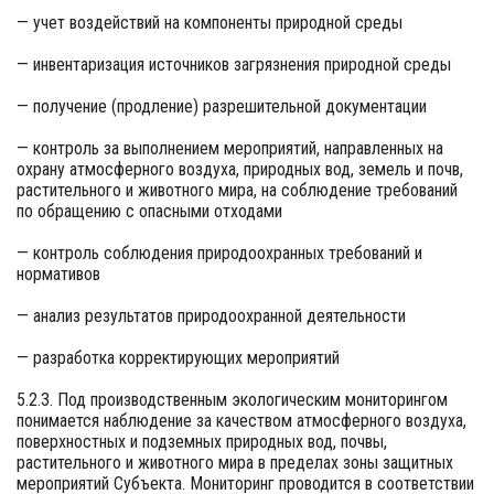
— учет воздействий на компоненты природной среды
— инвентаризация источников загрязнения природной среды
— получение (продление) разрешительной документации
— контроль за выполнением мероприятий, направленных на
охрану атмосферного воздуха, природных вод, земель и почв,
растительного и животного мира, на соблюдение требований
по обращению с опасными отходами
— контроль соблюдения природоохранных требований и
нормативов
— анализ результатов природоохранной деятельности
— разработка корректирующих мероприятий
5.2.3. Под производственным экологическим мониторингом
понимается наблюдение за качеством атмосферного воздуха,
поверхностных и подземных природных вод, почвы,
растительного и животного мира в пределах зоны защитных
мероприятий Субъекта. Мониторинг проводится в соответствии