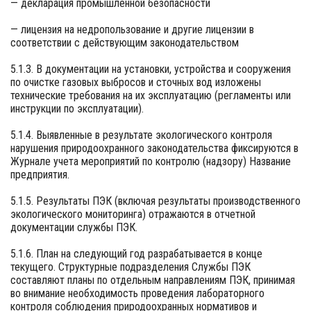
— декларация промышленной безопасности
— лицензия на недропользование и другие лицензии в
соответствии с действующим законодательством
5.1.3. В документации на установки, устройства и сооружения
по очистке газовых выбросов и сточных вод изложены
технические требования на их эксплуатацию (регламенты или
инструкции по эксплуатации).
5.1.4. Выявленные в результате экологического контроля
нарушения природоохранного законодательства фиксируются в
Журнале учета мероприятий по контролю (надзору) Название
предприятия.
5.1.5. Результаты ПЭК (включая результаты производственного
экологического мониторинга) отражаются в отчетной
документации службы ПЭК.
5.1.6. План на следующий год разрабатывается в конце
текущего. Структурные подразделения Службы ПЭК
составляют планы по отдельным направлениям ПЭК, принимая
во внимание необходимость проведения лабораторного
контроля соблюдения природоохранных нормативов и