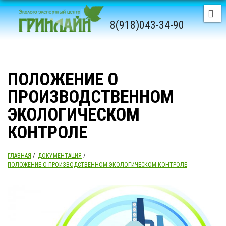
8(918)043-34-90
ПОЛОЖЕНИЕ О
ПРОИЗВОДСТВЕННОМ
ЭКОЛОГИЧЕСКОМ
КОНТРОЛЕ
ГЛАВНАЯ
/
ДОКУМЕНТАЦИЯ
/
ПОЛОЖЕНИЕ О ПРОИЗВОДСТВЕННОМ ЭКОЛОГИЧЕСКОМ КОНТРОЛЕ