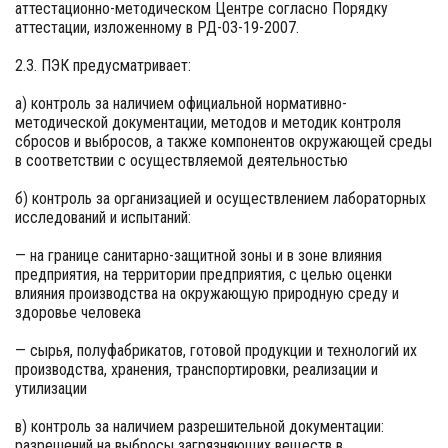
аттестационно-методическом Центре согласно Порядку
аттестации, изложенному в РД-03-19-2007.
2.3. ПЭК предусматривает:
а) контроль за наличием официальной нормативно-
методической документации, методов и методик контроля
сбросов и выбросов, а также компонентов окружающей среды
в соответствии с осуществляемой деятельностью
б) контроль за организацией и осуществлением лабораторных
исследований и испытаний:
— на границе санитарно-защитной зоны и в зоне влияния
предприятия, на территории предприятия, с целью оценки
влияния производства на окружающую природную среду и
здоровье человека
— сырья, полуфабрикатов, готовой продукции и технологий их
производства, хранения, транспортировки, реализации и
утилизации
в) контроль за наличием разрешительной документации:
разрешений на выбросы загрязняющих веществ в