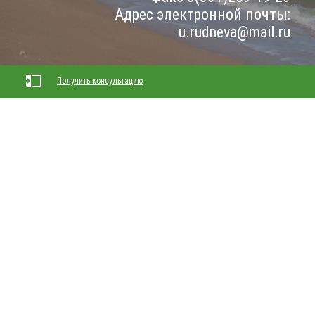
Адрес электронной почты:
u.rudneva@mail.ru
Получить консультацию