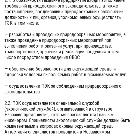
2.1. В обязанности Название предприятия входит выполнение
требований природоохранного законодательства, а также
постановлений, предписаний и природоохранных заключений
должностных лиц органов, уполномоченных осуществлять
ГЭК, в том числе:
— разработка и проведение природоохранных мероприятий, а
также проведение природоохранных мероприятий при
выполнении работ и оказании услуг, при производстве,
транспортировке, хранении и реализации продукции, в том
числе посредством проведения ОВОС
— обеспечение безопасности для окружающей среды и
здоровья человека выполняемых работ и оказываемых услуг
— осуществление ПЭК за соблюдением природоохранного
законодательства
2.2. ПЭК осуществляется специальной службой
(экологической службой), организованной в структуре
Название предприятия, которая возглавляется Главным
инженером. Специалисты экологической службы должны быть
компетентными в вопросах охраны окружающей среды.
Аттестация специалистов проводится в Независимом