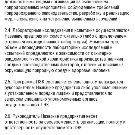
должностными лицами организации за выполнением
природоохранных мероприятий, соблюдением требований
природоохранного законодательства, разработку и реализацию
мер, направленных на устранение выявленных нарушений
2.4. Лабораторные исследования и испытания осуществляются
Название предприятия самостоятельно (либо с привлечением
сторонней аккредитованной лаборатории). Номенклатура,
объем и периодичность лабораторных исследований и
испытаний определяются в зависимости от санитарно-
эпидемиологической характеристики производства, наличия
вредных производственных факторов, степени их влияния на
окружающую природную среду и здоровье человека.
2.5. Программа ПЭК составляется ежегодно, утверждается
руководителем Название предприятия либо уполномоченными
в установленном порядке лицами и представляется по
запросам специально уполномоченных органов,
осуществляющих ГЭК.
2.6. Руководитель Название предприятия несет
ответственность за своевременность организации, полноту и
достоверность осуществляемого ПЭК.