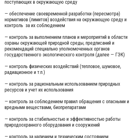
поступающих в окружающую среду
— обеспечение своевременной разработки (пересмотра)
нормативов (лимитов) воздействия на окружающую среду и
контроль за их соблюдением
— контроль за выполнением планов и мероприятий в области
охраны окружающей природной среды, предписаний и
рекомендаций специально уполномоченных органов
государственного экологического контроля (далее — ГЭК)
— контроль физических воздействий (тепловое, шумовое,
радиационное и т.п.)
— контроль за рациональным использованием природных
ресурсов и учет их использования
— контроль за соблюдением правил обращения с опасными и
вредными веществами, биопрепаратами
— контроль за стабильностью и эффективностью работы
природоохранного оборудования и сооружений
— контроль за наличием и техническим состоянием