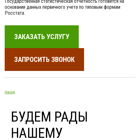
Государственная статистическая отчетность готовится на
основании данных первичного учета по типовым формам
Росстата.
ЗАКАЗАТЬ УСЛУГУ
ЗАПРОСИТЬ ЗВОНОК
Назад
БУДЕМ РАДЫ
НАШЕМУ