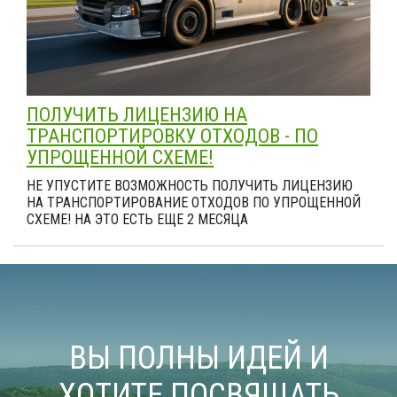
ПОЛУЧИТЬ ЛИЦЕНЗИЮ НА
ТРАНСПОРТИРОВКУ ОТХОДОВ - ПО
УПРОЩЕННОЙ СХЕМЕ!
НЕ УПУСТИТЕ ВОЗМОЖНОСТЬ ПОЛУЧИТЬ ЛИЦЕНЗИЮ
НА ТРАНСПОРТИРОВАНИЕ ОТХОДОВ ПО УПРОЩЕННОЙ
СХЕМЕ! НА ЭТО ЕСТЬ ЕЩЕ 2 МЕСЯЦА
ВЫ ПОЛНЫ ИДЕЙ И
ХОТИТЕ ПОСВЯЩАТЬ