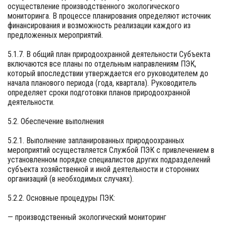
осуществление производственного экологического
мониторинга. В процессе планирования определяют источник
финансирования и возможность реализации каждого из
предложенных мероприятий.
5.1.7. В общий план природоохранной деятельности Субъекта
включаются все планы по отдельным направлениям ПЭК,
который впоследствии утверждается его руководителем до
начала планового периода (года, квартала). Руководитель
определяет сроки подготовки планов природоохранной
деятельности.
5.2. Обеспечение выполнения
5.2.1. Выполнение запланированных природоохранных
мероприятий осуществляется Службой ПЭК с привлечением в
установленном порядке специалистов других подразделений
субъекта хозяйственной и иной деятельности и сторонних
организаций (в необходимых случаях).
5.2.2. Основные процедуры ПЭК:
— производственный экологический мониторинг