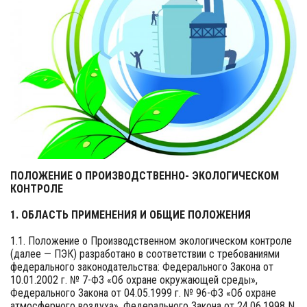
ПОЛОЖЕНИЕ О ПРОИЗВОДСТВЕННО- ЭКОЛОГИЧЕСКОМ
КОНТРОЛЕ
1. ОБЛАСТЬ ПРИМЕНЕНИЯ И ОБЩИЕ ПОЛОЖЕНИЯ
1.1. Положение о Производственном экологическом контроле
(далее — ПЭК) разработано в соответствии с требованиями
федерального законодательства: Федерального Закона от
10.01.2002 г. № 7-ФЗ «Об охране окружающей среды»,
Федерального Закона от 04.05.1999 г. № 96-ФЗ «Об охране
атмосферного воздуха», Федерального Закона от 24.06.1998 N