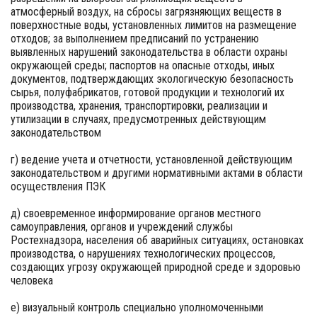
атмосферный воздух, на сбросы загрязняющих веществ в
поверхностные воды, установленных лимитов на размещение
отходов; за выполнением предписаний по устранению
выявленных нарушений законодательства в области охраны
окружающей среды; паспортов на опасные отходы, иных
документов, подтверждающих экологическую безопасность
сырья, полуфабрикатов, готовой продукции и технологий их
производства, хранения, транспортировки, реализации и
утилизации в случаях, предусмотренных действующим
законодательством
г) ведение учета и отчетности, установленной действующим
законодательством и другими нормативными актами в области
осуществления ПЭК
д) своевременное информирование органов местного
самоуправления, органов и учреждений службы
Ростехнадзора, населения об аварийных ситуациях, остановках
производства, о нарушениях технологических процессов,
создающих угрозу окружающей природной среде и здоровью
человека
е) визуальный контроль специально уполномоченными