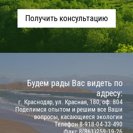
Получить консультацию
Будем рады Вас видеть по
адресу:
г. Краснодар, ул. Красная, 180, оф. 804
Поделимся опытом и решим все Ваши
вопросы, касающиеся экологии
Телефон 8-918-04-33-490
Факс 8(861)259-19-26