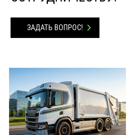
ЗАДАТЬ ВОПРОС!