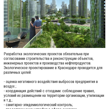
Разработка экологических проектов обязательна при
согласовании строительства и реконструкции объектов,
инженерных проектов и производства нефтепродуктов.
Экологическое проектирование в Краснодаре проводится для
различных целей:
- оценка негативного воздействия выбросов предприятия в
воздух ;
- координация действий с отходами: соблюдение правил,
условий их размещеняи на территории организации, утилизации
и т.д.;
- санитарно-эпидемиологический контроль;