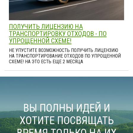
ПОЛУЧИТЬ ЛИЦЕНЗИЮ НА
ТРАНСПОРТИРОВКУ ОТХОДОВ - ПО
УПРОЩЕННОЙ СХЕМЕ!
НЕ УПУСТИТЕ ВОЗМОЖНОСТЬ ПОЛУЧИТЬ ЛИЦЕНЗИЮ
НА ТРАНСПОРТИРОВАНИЕ ОТХОДОВ ПО УПРОЩЕННОЙ
СХЕМЕ! НА ЭТО ЕСТЬ ЕЩЕ 2 МЕСЯЦА
ВЫ ПОЛНЫ ИДЕЙ И
ХОТИТЕ ПОСВЯЩАТЬ
ВРЕМЯ ТОЛЬКО НА ИХ