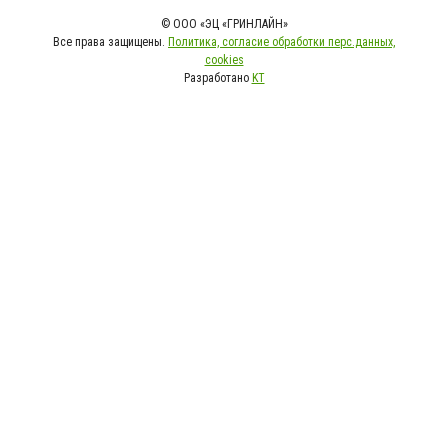
© ООО «ЭЦ «ГРИНЛАЙН»
Все права защищены.
Политика, согласие обработки перс.данных,
cookies
Разработано
KT
>