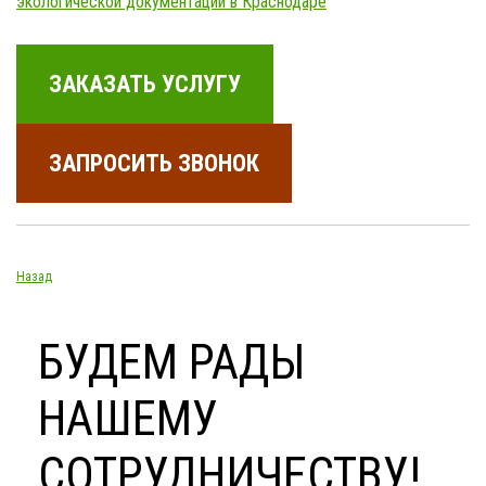
экологической документации в Краснодаре
ЗАКАЗАТЬ УСЛУГУ
ЗАПРОСИТЬ ЗВОНОК
Назад
БУДЕМ РАДЫ
НАШЕМУ
СОТРУДНИЧЕСТВУ!