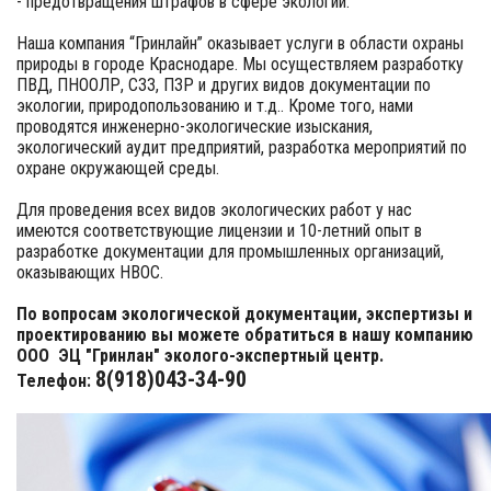
- предотвращения штрафов в сфере экологии.
Наша компания “Гринлайн” оказывает услуги в области охраны
природы в городе Краснодаре. Мы осуществляем разработку
ПВД, ПНООЛР, СЗЗ, ПЗР и других видов документации по
экологии, природопользованию и т.д.. Кроме того, нами
проводятся инженерно-экологические изыскания,
экологический аудит предприятий, разработка мероприятий по
охране окружающей среды.
Для проведения всех видов экологических работ у нас
имеются соответствующие лицензии и 10-летний опыт в
разработке документации для промышленных организаций,
оказывающих НВОС.
По вопросам экологической документации, экспертизы и
проектированию вы можете обратиться в нашу компанию
ООО ЭЦ "Гринлан" эколого-экспертный центр.
8(918)043-34-90
Телефон: