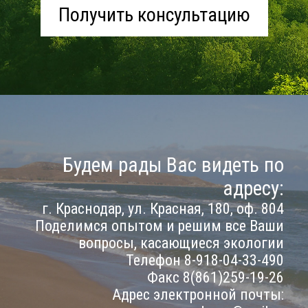
Получить консультацию
Будем рады Вас видеть по
адресу:
г. Краснодар, ул. Красная, 180, оф. 804
Поделимся опытом и решим все Ваши
вопросы, касающиеся экологии
Телефон 8-918-04-33-490
Факс 8(861)259-19-26
Адрес электронной почты: