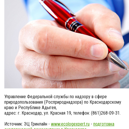
Управление Федеральной службы по надзору в сфере
природопользования (Росприроднадзора) по Краснодарскому
краю и Республике Адыгея,
адрес: г. Краснодар, ул. Красная 19, телефон: (861)268-09-31.
Источник: ЭЦ Гринлайн -
www.ecologexpert.ru
-
подготовка