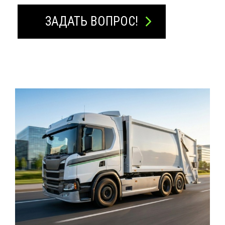
ЗАДАТЬ ВОПРОС!