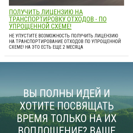
ПОЛУЧИТЬ ЛИЦЕНЗИЮ НА
ТРАНСПОРТИРОВКУ ОТХОДОВ - ПО
УПРОЩЕННОЙ СХЕМЕ!
НЕ УПУСТИТЕ ВОЗМОЖНОСТЬ ПОЛУЧИТЬ ЛИЦЕНЗИЮ
НА ТРАНСПОРТИРОВАНИЕ ОТХОДОВ ПО УПРОЩЕННОЙ
СХЕМЕ! НА ЭТО ЕСТЬ ЕЩЕ 2 МЕСЯЦА
ВЫ ПОЛНЫ ИДЕЙ И
ХОТИТЕ ПОСВЯЩАТЬ
ВРЕМЯ ТОЛЬКО НА ИХ
ВОПЛОЩЕНИЕ? ВАШЕ