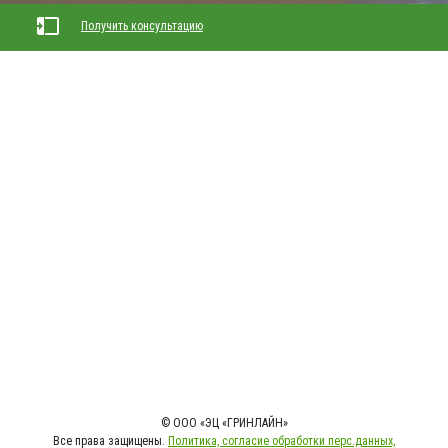
Получить консультацию
© ООО «ЭЦ «ГРИНЛАЙН»
Все права защищены.
Политика, согласие обработки перс.данных,