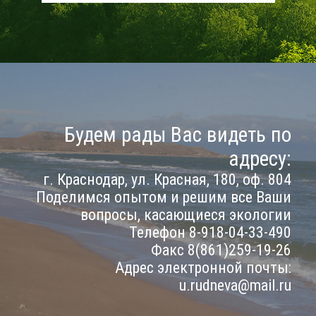
Будем рады Вас видеть по
адресу:
г. Краснодар, ул. Красная, 180, оф. 804
Поделимся опытом и решим все Ваши
вопросы, касающиеся экологии
Телефон 8-918-04-33-490
Факс 8(861)259-19-26
Адрес электронной почты:
u.rudneva@mail.ru