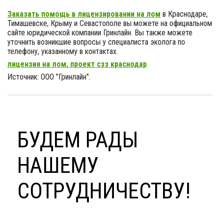
Заказать помощь в лицензировании на лом
в Краснодаре,
Тимашевске, Крыму и Севастополе вы можете на официальном
сайте юридической компании Гринлайн. Вы также можете
уточнить возникшие вопросы у специалиста эколога по
телефону, указанному в контактах.
лицензия на лом, проект сзз краснодар
Источник: ООО "Гринлайн".
БУДЕМ РАДЫ
НАШЕМУ
СОТРУДНИЧЕСТВУ!