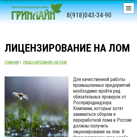
8(918)043-34-90
ЛИЦЕНЗИРОВАНИЕ НА ЛОМ
ГЛАВНАЯ
/
ЛИЦЕНЗИРОВАНИЕ НА ЛОМ
Для качественной работы
промышленных предприятий
необходимо пройти ряд
обязательных проверок от
Росприроднадзора.
Компании, которые хотят
заниматься сбором и
переработкой лома в России
должны получить
лицензирование на лом. В