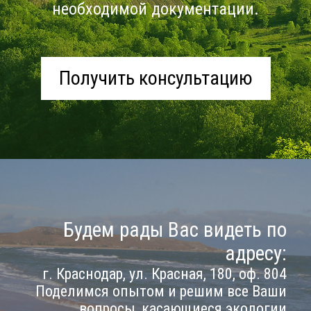
необходимой документации.
Получить консультацию
Будем рады Вас видеть по
адресу:
г. Краснодар, ул. Красная, 180, оф. 804
Поделимся опытом и решим все Ваши
вопросы, касающиеся экологии