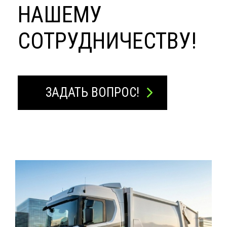
НАШЕМУ
СОТРУДНИЧЕСТВУ!
ЗАДАТЬ ВОПРОС!