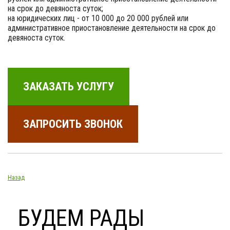
на срок до девяноста суток;
на юридических лиц - от 10 000 до 20 000 рублей или
административное приостановление деятельности на срок до
девяноста суток.
ЗАКАЗАТЬ УСЛУГУ
ЗАПРОСИТЬ ЗВОНОК
Назад
БУДЕМ РАДЫ