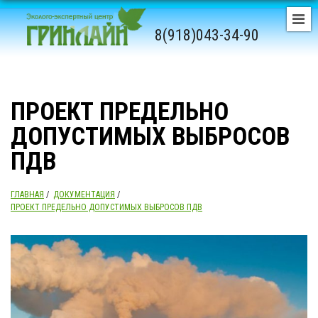
8(918)043-34-90
ПРОЕКТ ПРЕДЕЛЬНО
ДОПУСТИМЫХ ВЫБРОСОВ
ПДВ
ГЛАВНАЯ
/
ДОКУМЕНТАЦИЯ
/
ПРОЕКТ ПРЕДЕЛЬНО ДОПУСТИМЫХ ВЫБРОСОВ ПДВ