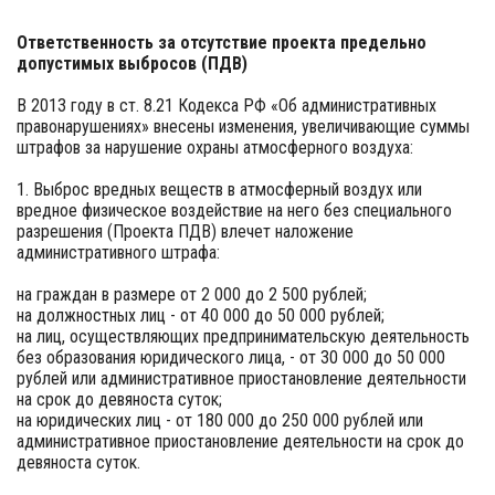
Ответственность за отсутствие проекта предельно
допустимых выбросов (ПДВ)
В 2013 году в ст. 8.21 Кодекса РФ «Об административных
правонарушениях» внесены изменения, увеличивающие суммы
штрафов за нарушение охраны атмосферного воздуха:
1. Выброс вредных веществ в атмосферный воздух или
вредное физическое воздействие на него без специального
разрешения (Проекта ПДВ) влечет наложение
административного штрафа:
на граждан в размере от 2 000 до 2 500 рублей;
на должностных лиц - от 40 000 до 50 000 рублей;
на лиц, осуществляющих предпринимательскую деятельность
без образования юридического лица, - от 30 000 до 50 000
рублей или административное приостановление деятельности
на срок до девяноста суток;
на юридических лиц - от 180 000 до 250 000 рублей или
административное приостановление деятельности на срок до
девяноста суток.