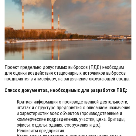
Проект предельно допустимых выбросов (ПДВ) необходим
для оценки воздействия стационарных источников выбросов
предприятия в атмосферу, на загрязнение окружающей среды.
Список документов, необходимых для разработки ПВД:
Краткая информация о производственной деятельности,
штатах и структуре предприятия с описанием назначения
и характеристик всех объектов (производственные и
коммерческие подразделения, участки, цеха, бригады,
офисы, отделы, здания, сооружения и др.).
Реквизиты предприятия.