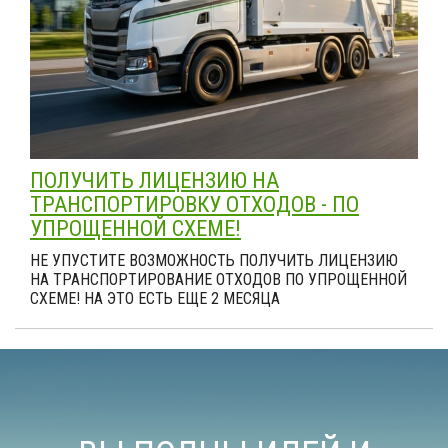
ПОЛУЧИТЬ ЛИЦЕНЗИЮ НА
ТРАНСПОРТИРОВКУ ОТХОДОВ - ПО
УПРОЩЕННОЙ СХЕМЕ!
НЕ УПУСТИТЕ ВОЗМОЖНОСТЬ ПОЛУЧИТЬ ЛИЦЕНЗИЮ
НА ТРАНСПОРТИРОВАНИЕ ОТХОДОВ ПО УПРОЩЕННОЙ
СХЕМЕ! НА ЭТО ЕСТЬ ЕЩЕ 2 МЕСЯЦА