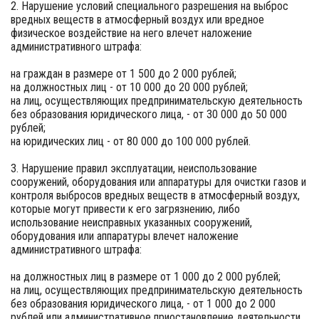
2. Нарушение условий специального разрешения на выброс
вредных веществ в атмосферный воздух или вредное
физическое воздействие на него влечет наложение
административного штрафа:
на граждан в размере от 1 500 до 2 000 рублей;
на должностных лиц - от 10 000 до 20 000 рублей;
на лиц, осуществляющих предпринимательскую деятельность
без образования юридического лица, - от 30 000 до 50 000
рублей;
на юридических лиц - от 80 000 до 100 000 рублей.
3. Нарушение правил эксплуатации, неиспользование
сооружений, оборудования или аппаратуры для очистки газов и
контроля выбросов вредных веществ в атмосферный воздух,
которые могут привести к его загрязнению, либо
использование неисправных указанных сооружений,
оборудования или аппаратуры влечет наложение
административного штрафа:
на должностных лиц в размере от 1 000 до 2 000 рублей;
на лиц, осуществляющих предпринимательскую деятельность
без образования юридического лица, - от 1 000 до 2 000
рублей или административное приостановление деятельности