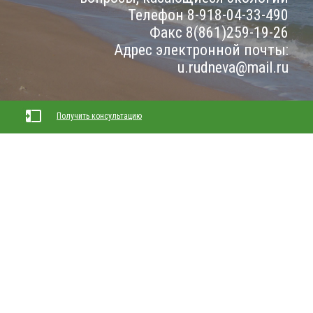
Телефон 8-918-04-33-490
Факс 8(861)259-19-26
Адрес электронной почты:
u.rudneva@mail.ru
Получить консультацию