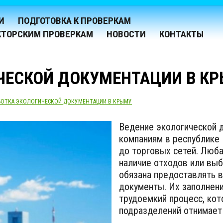
И
ПОДГОТОВКА К ПРОВЕРКАМ
КТОРСКИМ ПРОВЕРКАМ
НОВОСТИ
КОНТАКТЫ
ЧЕСКОЙ ДОКУМЕНТАЦИИ В К
БОТКА ЭКОЛОГИЧЕСКОЙ ДОКУМЕНТАЦИИ В КРЫМУ
Ведение экологической 
компаниям в республике
до торговых сетей. Люба
наличие отходов или вы
обязана предоставлять 
документы. Их заполнени
трудоемкий процесс, кот
подразделений отнимает