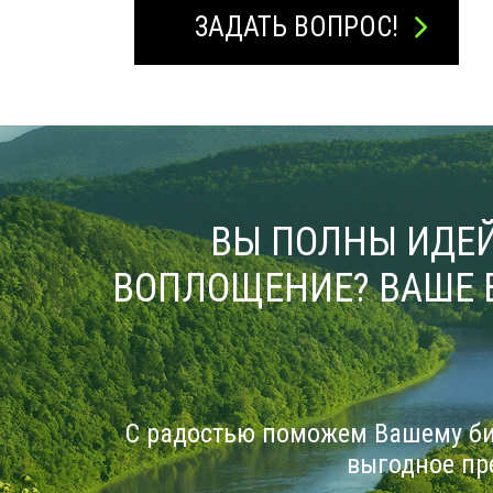
ЗАДАТЬ ВОПРОС!
ВЫ ПОЛНЫ ИДЕЙ
ВОПЛОЩЕНИЕ? ВАШЕ 
С радостью поможем Вашему би
выгодное пр