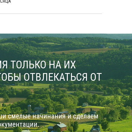
СЯЦА
Я ТОЛЬКО НА ИХ
ОБЫ ОТВЛЕКАТЬСЯ ОТ
ши смелые начинания и сделаем
окументации.