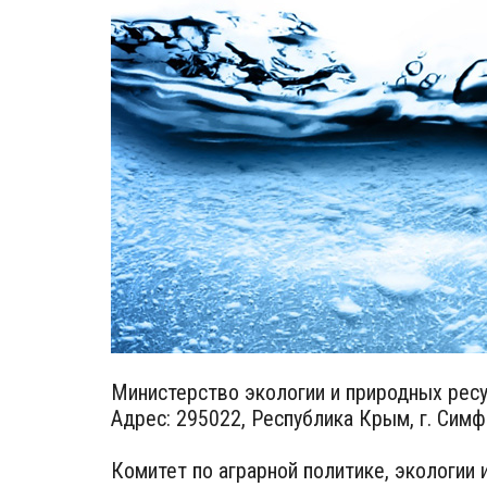
Министерство экологии и природных рес
Адрес: 295022, Республика Крым, г. Симф
Комитет по аграрной политике, экологии