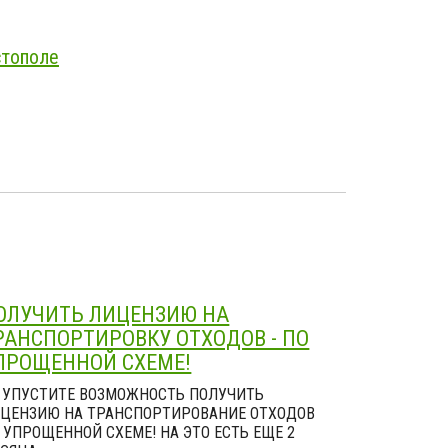
стополе
ОЛУЧИТЬ ЛИЦЕНЗИЮ НА
РАНСПОРТИРОВКУ ОТХОДОВ - ПО
ПРОЩЕННОЙ СХЕМЕ!
 УПУСТИТЕ ВОЗМОЖНОСТЬ ПОЛУЧИТЬ
ЦЕНЗИЮ НА ТРАНСПОРТИРОВАНИЕ ОТХОДОВ
 УПРОЩЕННОЙ СХЕМЕ! НА ЭТО ЕСТЬ ЕЩЕ 2