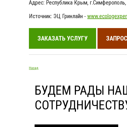
Адрес: Республика Крым, г.Симферополь, у
Источник: ЭЦ Гринлайн -
www.ecologexpert
ЗАКАЗАТЬ УСЛУГУ
ЗАПРОС
Назад
БУДЕМ РАДЫ НА
СОТРУДНИЧЕСТВ