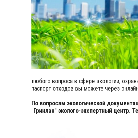
любого вопроса в сфере экологии, охра
паспорт отходов вы можете через онлайн
По вопросам экологической документа
"Гринлан" эколого-экспертный центр. Т