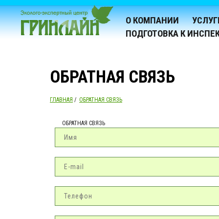
О КОМПАНИИ
УСЛУГ
ПОДГОТОВКА К ИНСПЕ
ОБРАТНАЯ СВЯЗЬ
ГЛАВНАЯ
/
ОБРАТНАЯ СВЯЗЬ
ОБРАТНАЯ СВЯЗЬ