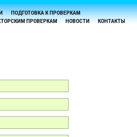
И
ПОДГОТОВКА К ПРОВЕРКАМ
КТОРСКИМ ПРОВЕРКАМ
НОВОСТИ
КОНТАКТЫ