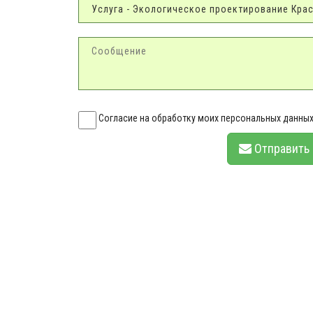
Согласие на обработку моих персональных данных
Отправить