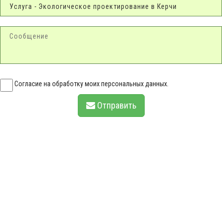
Согласие на обработку моих персональных данных.
Отправить