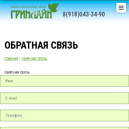
8(918)043-34-90
ОБРАТНАЯ СВЯЗЬ
ГЛАВНАЯ
/
ОБРАТНАЯ СВЯЗЬ
ОБРАТНАЯ СВЯЗЬ