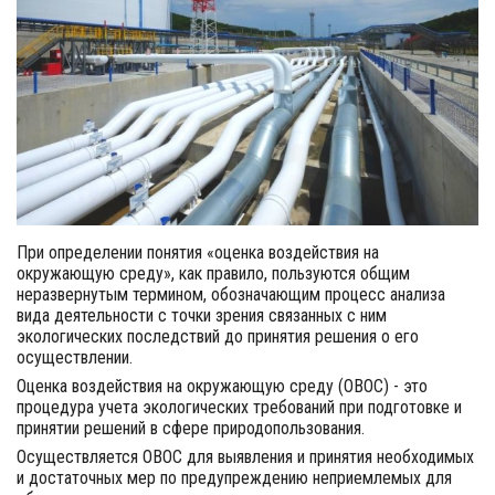
При определении понятия «оценка воздействия на
окружающую среду», как правило, пользуются общим
неразвернутым термином, обозначающим процесс анализа
вида деятельности с точки зрения связанных с ним
экологических последствий до принятия решения о его
осуществлении.
Оценка воздействия на окружающую среду (ОВОС) - это
процедура учета экологических требований при подготовке и
принятии решений в сфере природопользования.
Осуществляется ОВОС для выявления и принятия необходимых
и достаточных мер по предупреждению неприемлемых для