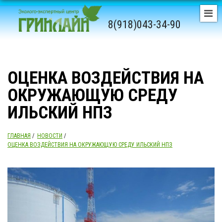
8(918)043-34-90
ОЦЕНКА ВОЗДЕЙСТВИЯ НА
ОКРУЖАЮЩУЮ СРЕДУ
ИЛЬСКИЙ НПЗ
ГЛАВНАЯ
/
НОВОСТИ
/
ОЦЕНКА ВОЗДЕЙСТВИЯ НА ОКРУЖАЮЩУЮ СРЕДУ ИЛЬСКИЙ НПЗ