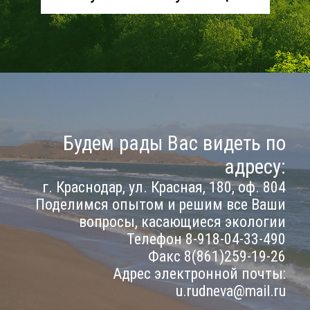
Будем рады Вас видеть по
адресу:
г. Краснодар, ул. Красная, 180, оф. 804
Поделимся опытом и решим все Ваши
вопросы, касающиеся экологии
Телефон 8-918-04-33-490
Факс 8(861)259-19-26
Адрес электронной почты:
u.rudneva@mail.ru