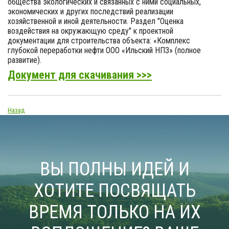
общества экологических и связанных с ними социальных,
экономических и других последствий реализации
хозяйственной и иной деятельности. Раздел "Оценка
воздействия на окружающую среду" к проектной
документации для строительства объекта: «Комплекс
глубокой переработки нефти ООО «Ильский НПЗ» (полное
развитие).
Документ для скачивания >>>
Назад
ВЫ ПОЛНЫ ИДЕЙ И
ХОТИТЕ ПОСВЯЩАТЬ
ВРЕМЯ ТОЛЬКО НА ИХ