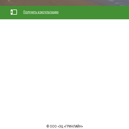
Получить консультацию
© ООО «ЭЦ «ГРИНЛАЙН»