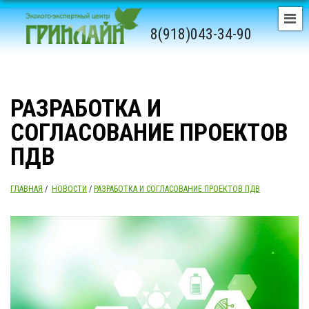
8(918)043-34-90
РАЗРАБОТКА И
СОГЛАСОВАНИЕ ПРОЕКТОВ
ПДВ
ГЛАВНАЯ
/
НОВОСТИ
/
РАЗРАБОТКА И СОГЛАСОВАНИЕ ПРОЕКТОВ ПДВ