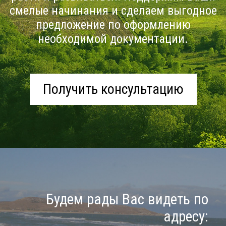
смелые начинания и сделаем выгодное
предложение по оформлению
необходимой документации.
Получить консультацию
Будем рады Вас видеть по
адресу: