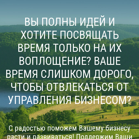
ВЫ ПОЛНЫ ИДЕЙ И
ХОТИТЕ ПОСВЯЩАТЬ
ВРЕМЯ ТОЛЬКО НА ИХ
ВОПЛОЩЕНИЕ? ВАШЕ
ВРЕМЯ СЛИШКОМ ДОРОГО,
ЧТОБЫ ОТВЛЕКАТЬСЯ ОТ
УПРАВЛЕНИЯ БИЗНЕСОМ?
С радостью поможем Вашему бизнесу
расти и развиваться! Поддержим Ваши