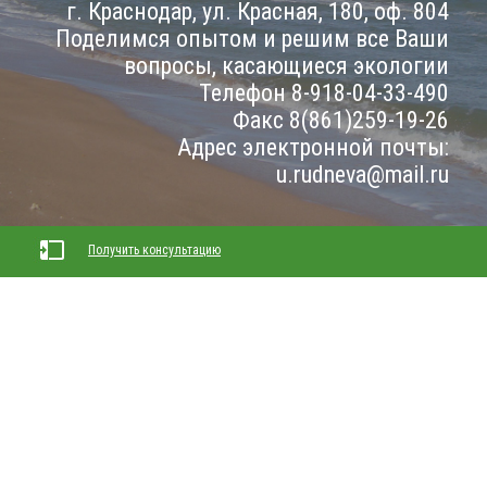
г. Краснодар, ул. Красная, 180, оф. 804
Поделимся опытом и решим все Ваши
вопросы, касающиеся экологии
Телефон 8-918-04-33-490
Факс 8(861)259-19-26
Адрес электронной почты:
u.rudneva@mail.ru
Получить консультацию