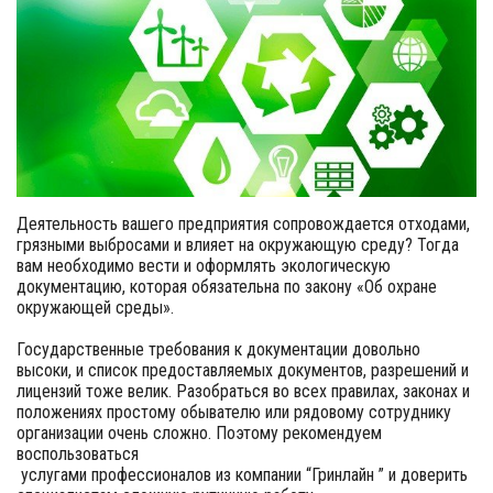
Деятельность вашего предприятия сопровождается отходами,
грязными выбросами и влияет на окружающую среду? Тогда
вам необходимо вести и оформлять экологическую
документацию, которая обязательна по закону «Об охране
окружающей среды».
Государственные требования к документации довольно
высоки, и список предоставляемых документов, разрешений и
лицензий тоже велик. Разобраться во всех правилах, законах и
положениях простому обывателю или рядовому сотруднику
организации очень сложно. Поэтому рекомендуем
воспользоваться
услугами профессионалов из компании “Гринлайн ” и доверить