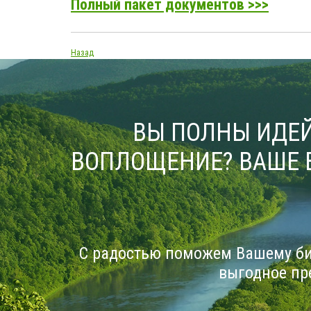
Полный пакет документов >>>
Назад
ВЫ ПОЛНЫ ИДЕЙ
ВОПЛОЩЕНИЕ? ВАШЕ 
С радостью поможем Вашему би
выгодное пр