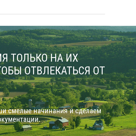
Я ТОЛЬКО НА ИХ
ОБЫ ОТВЛЕКАТЬСЯ ОТ
ши смелые начинания и сделаем
окументации.