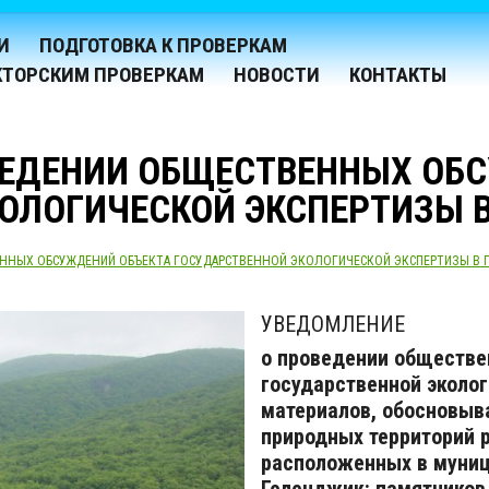
И
ПОДГОТОВКА К ПРОВЕРКАМ
КТОРСКИМ ПРОВЕРКАМ
НОВОСТИ
КОНТАКТЫ
ВЕДЕНИИ ОБЩЕСТВЕННЫХ ОБ
ОЛОГИЧЕСКОЙ ЭКСПЕРТИЗЫ 
ННЫХ ОБСУЖДЕНИЙ ОБЪЕКТА ГОСУДАРСТВЕННОЙ ЭКОЛОГИЧЕСКОЙ ЭКСПЕРТИЗЫ В 
УВЕДОМЛЕНИЕ
о проведении обществе
государственной эколо
материалов, обосновыв
природных территорий р
расположенных в муниц