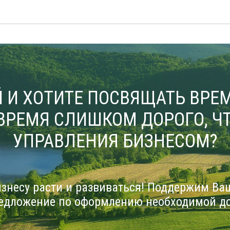
 И ХОТИТЕ ПОСВЯЩАТЬ ВРЕМ
ВРЕМЯ СЛИШКОМ ДОРОГО, ЧТ
УПРАВЛЕНИЯ БИЗНЕСОМ?
знесу расти и развиваться! Поддержим Ва
едложение по оформлению необходимой д