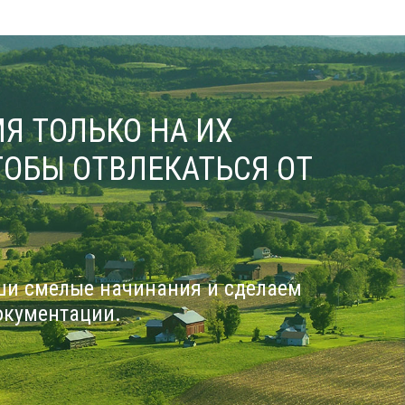
Я ТОЛЬКО НА ИХ
ОБЫ ОТВЛЕКАТЬСЯ ОТ
ши смелые начинания и сделаем
окументации.