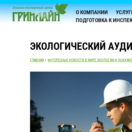
О КОМПАНИИ
УСЛУГ
ПОДГОТОВКА К ИНСПЕ
ЭКОЛОГИЧЕСКИЙ АУДИ
ГЛАВНАЯ
/
ИНТЕРЕСНЫЕ НОВОСТИ В МИРЕ ЭКОЛОГИИ И ДОКУМЕ