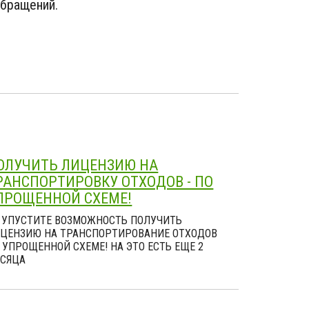
обращений.
ОЛУЧИТЬ ЛИЦЕНЗИЮ НА
РАНСПОРТИРОВКУ ОТХОДОВ - ПО
ПРОЩЕННОЙ СХЕМЕ!
 УПУСТИТЕ ВОЗМОЖНОСТЬ ПОЛУЧИТЬ
ЦЕНЗИЮ НА ТРАНСПОРТИРОВАНИЕ ОТХОДОВ
 УПРОЩЕННОЙ СХЕМЕ! НА ЭТО ЕСТЬ ЕЩЕ 2
СЯЦА