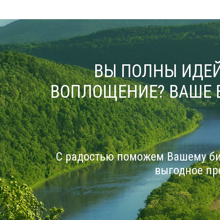
ВЫ ПОЛНЫ ИДЕЙ
ВОПЛОЩЕНИЕ? ВАШЕ 
С радостью поможем Вашему би
выгодное пр