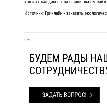
контактных данных на официальном сайте
Источник: Гринлайн - заказать экологичес
Назад
БУДЕМ РАДЫ НА
СОТРУДНИЧЕСТВ
ЗАДАТЬ ВОПРОС!