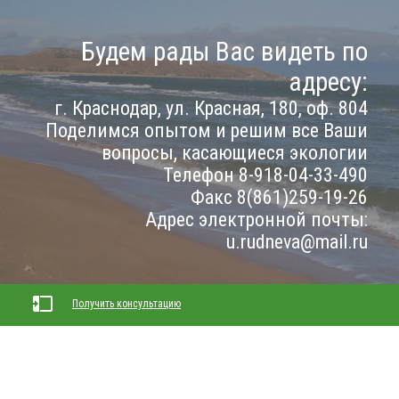
Будем рады Вас видеть по
адресу:
г. Краснодар, ул. Красная, 180, оф. 804
Поделимся опытом и решим все Ваши
вопросы, касающиеся экологии
Телефон 8-918-04-33-490
Факс 8(861)259-19-26
Адрес электронной почты:
u.rudneva@mail.ru
Получить консультацию