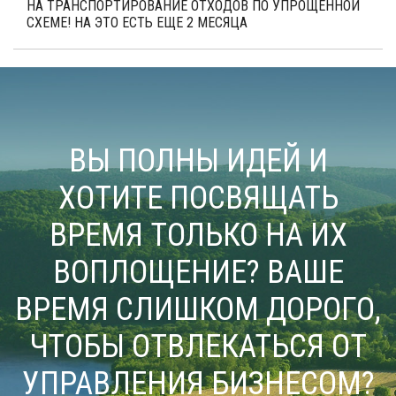
НА ТРАНСПОРТИРОВАНИЕ ОТХОДОВ ПО УПРОЩЕННОЙ
СХЕМЕ! НА ЭТО ЕСТЬ ЕЩЕ 2 МЕСЯЦА
ВЫ ПОЛНЫ ИДЕЙ И
ХОТИТЕ ПОСВЯЩАТЬ
ВРЕМЯ ТОЛЬКО НА ИХ
ВОПЛОЩЕНИЕ? ВАШЕ
ВРЕМЯ СЛИШКОМ ДОРОГО,
ЧТОБЫ ОТВЛЕКАТЬСЯ ОТ
УПРАВЛЕНИЯ БИЗНЕСОМ?