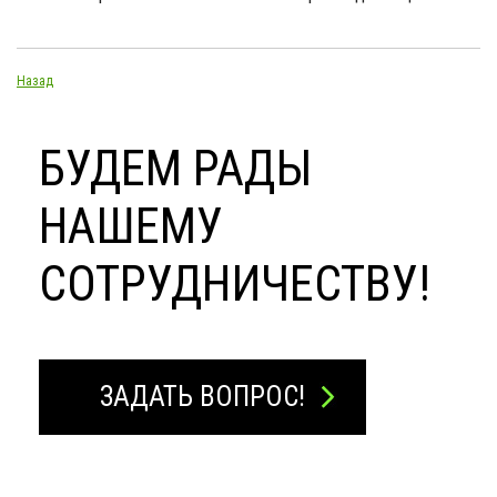
Назад
БУДЕМ РАДЫ
НАШЕМУ
СОТРУДНИЧЕСТВУ!
ЗАДАТЬ ВОПРОС!