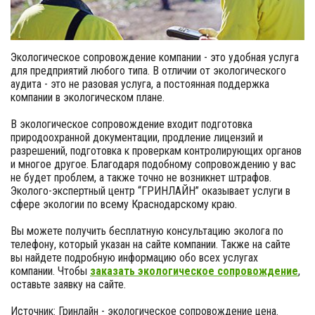
Экологическое сопровождение компании - это удобная услуга
для предприятий любого типа. В отличии от экологического
аудита - это не разовая услуга, а постоянная поддержка
компании в экологическом плане.
В экологическое сопровождение входит подготовка
природоохранной документации, продление лицензий и
разрешений, подготовка к проверкам контролирующих органов
и многое другое. Благодаря подобному сопровождению у вас
не будет проблем, а также точно не возникнет штрафов.
Эколого-экспертный центр “ГРИНЛАЙН” оказывает услуги в
сфере экологии по всему Краснодарскому краю.
Вы можете получить бесплатную консультацию эколога по
телефону, который указан на сайте компании. Также на сайте
вы найдете подробную информацию обо всех услугах
компании. Чтобы
заказать экологическое сопровождение
,
оставьте заявку на сайте.
Источник: Гринлайн - экологическое сопровождение цена.