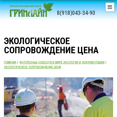
8(918)043-34-90
ЭКОЛОГИЧЕСКОЕ
СОПРОВОЖДЕНИЕ ЦЕНА
ГЛАВНАЯ
/
ИНТЕРЕСНЫЕ НОВОСТИ В МИРЕ ЭКОЛОГИИ И ДОКУМЕНТАЦИИ
/
ЭКОЛОГИЧЕСКОЕ СОПРОВОЖДЕНИЕ ЦЕНА