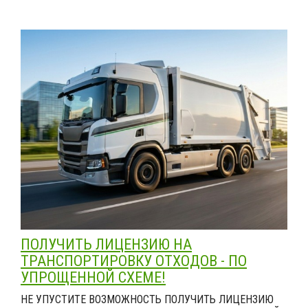
ПОЛУЧИТЬ ЛИЦЕНЗИЮ НА
ТРАНСПОРТИРОВКУ ОТХОДОВ - ПО
УПРОЩЕННОЙ СХЕМЕ!
НЕ УПУСТИТЕ ВОЗМОЖНОСТЬ ПОЛУЧИТЬ ЛИЦЕНЗИЮ