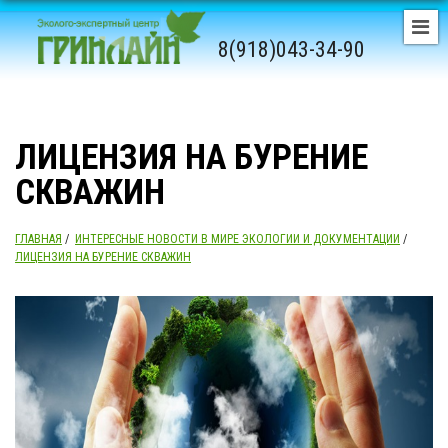
8(918)043-34-90
ЛИЦЕНЗИЯ НА БУРЕНИЕ
СКВАЖИН
ГЛАВНАЯ
/
ИНТЕРЕСНЫЕ НОВОСТИ В МИРЕ ЭКОЛОГИИ И ДОКУМЕНТАЦИИ
/
ЛИЦЕНЗИЯ НА БУРЕНИЕ СКВАЖИН