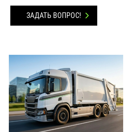
ЗАДАТЬ ВОПРОС!