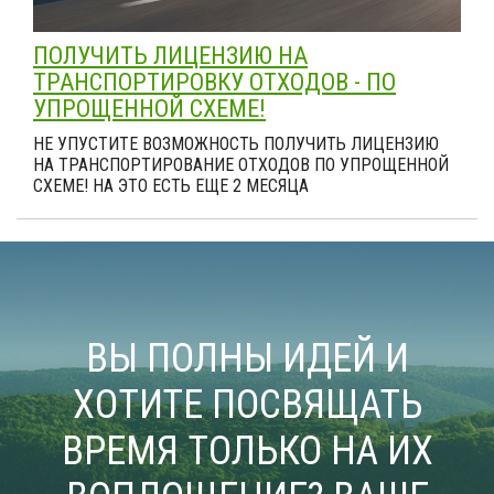
ПОЛУЧИТЬ ЛИЦЕНЗИЮ НА
ТРАНСПОРТИРОВКУ ОТХОДОВ - ПО
УПРОЩЕННОЙ СХЕМЕ!
НЕ УПУСТИТЕ ВОЗМОЖНОСТЬ ПОЛУЧИТЬ ЛИЦЕНЗИЮ
НА ТРАНСПОРТИРОВАНИЕ ОТХОДОВ ПО УПРОЩЕННОЙ
СХЕМЕ! НА ЭТО ЕСТЬ ЕЩЕ 2 МЕСЯЦА
ВЫ ПОЛНЫ ИДЕЙ И
ХОТИТЕ ПОСВЯЩАТЬ
ВРЕМЯ ТОЛЬКО НА ИХ