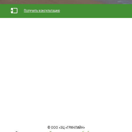
Получить консультацию
© ООО «ЭЦ «ГРИНЛАЙН»