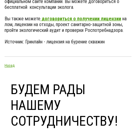
официальном сайте компании. Вы можете договориться о
бесплатной консультации эколога.
Вы также можете
договориться о получении лицензии
на
лом, лицензии на отходы, проект санитарно-защитной зоны,
пройти экологический аудит и проверки Роспотребнадзора.
Источник: Гринлайн - лицензия на бурение скважин
Назад
БУДЕМ РАДЫ
НАШЕМУ
СОТРУДНИЧЕСТВУ!