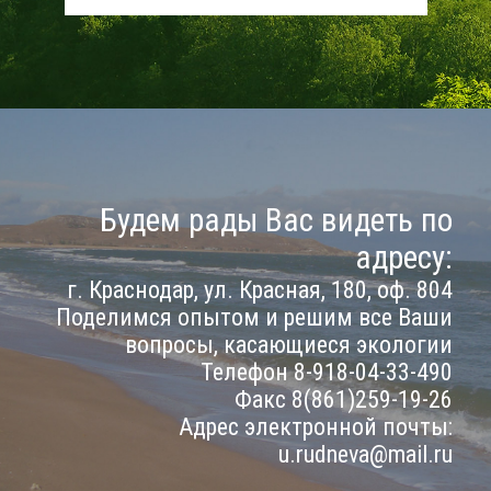
Будем рады Вас видеть по
адресу:
г. Краснодар, ул. Красная, 180, оф. 804
Поделимся опытом и решим все Ваши
вопросы, касающиеся экологии
Телефон 8-918-04-33-490
Факс 8(861)259-19-26
Адрес электронной почты:
u.rudneva@mail.ru