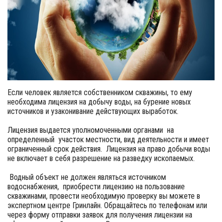
Если человек является собственником скважины, то ему
необходима лицензия на добычу воды, на бурение новых
источников и узаконивание действующих выработок.
Лицензия выдается уполномоченными органами на
определенный участок местности, вид деятельности и имеет
ограниченный срок действия. Лицензия на право добычи воды
не включает в себя разрешение на разведку ископаемых.
Водный объект не должен являться источником
водоснабжения, приобрести лицензию на пользование
скважинами, провести необходимую проверку вы можете в
экспертном центре Гринлайн. Обращайтесь по телефонам или
через форму отправки заявок для получения лицензии на