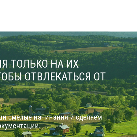
Я ТОЛЬКО НА ИХ
ОБЫ ОТВЛЕКАТЬСЯ ОТ
ши смелые начинания и сделаем
окументации.