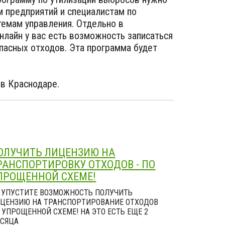
 предприятий и специалистам по
емам управления. Отдельно в
нлайн у вас есть возможность записаться
опасных отходов. Эта программа будет
 в Краснодаре.
ОЛУЧИТЬ ЛИЦЕНЗИЮ НА
РАНСПОРТИРОВКУ ОТХОДОВ - ПО
ПРОЩЕННОЙ СХЕМЕ!
 УПУСТИТЕ ВОЗМОЖНОСТЬ ПОЛУЧИТЬ
ЦЕНЗИЮ НА ТРАНСПОРТИРОВАНИЕ ОТХОДОВ
 УПРОЩЕННОЙ СХЕМЕ! НА ЭТО ЕСТЬ ЕЩЕ 2
СЯЦА