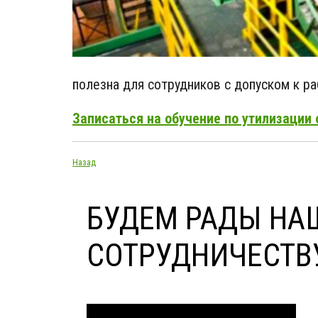
полезна для сотрудников с допуском к ра
Записаться на обучение по утилизации 
Назад
БУДЕМ РАДЫ НА
СОТРУДНИЧЕСТВ