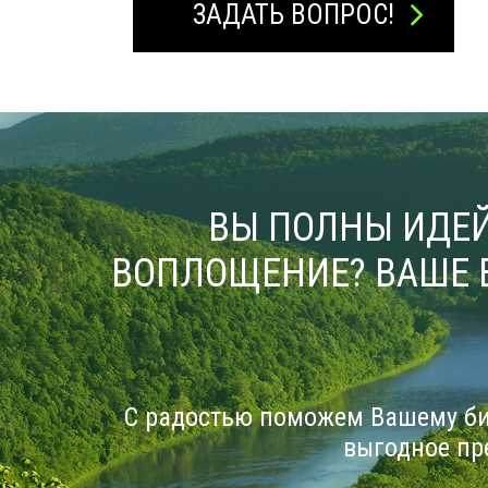
ЗАДАТЬ ВОПРОС!
ВЫ ПОЛНЫ ИДЕЙ
ВОПЛОЩЕНИЕ? ВАШЕ 
С радостью поможем Вашему би
выгодное пр