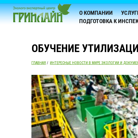
О КОМПАНИИ
УСЛУГ
ПОДГОТОВКА К ИНСПЕ
ОБУЧЕНИЕ УТИЛИЗАЦ
ГЛАВНАЯ
/
ИНТЕРЕСНЫЕ НОВОСТИ В МИРЕ ЭКОЛОГИИ И ДОКУМЕ