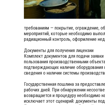
требованиям — покрытие, ограждение, об
мероприятий, которые необходимо выполн
радиационный контроль, оформление нед
Документы для получения лицензии
Комплект документов для подачи заявки 
пользования производственными объектам
подтверждающих наличие оборудования на
сведения о наличии системы производств
Государственная пошлина за предоставле
рабочих дней. При обнаружении несоотве
возвращается и процедуру необходимо на
исключает этот сценарий: документы под