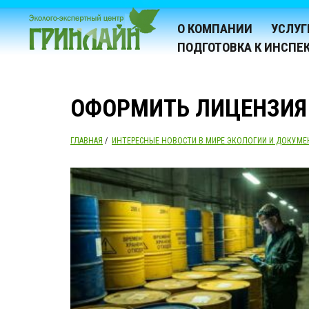
О КОМПАНИИ
УСЛУГ
ПОДГОТОВКА К ИНСПЕ
ОФОРМИТЬ ЛИЦЕНЗИЯ
ГЛАВНАЯ
/
ИНТЕРЕСНЫЕ НОВОСТИ В МИРЕ ЭКОЛОГИИ И ДОКУМЕ