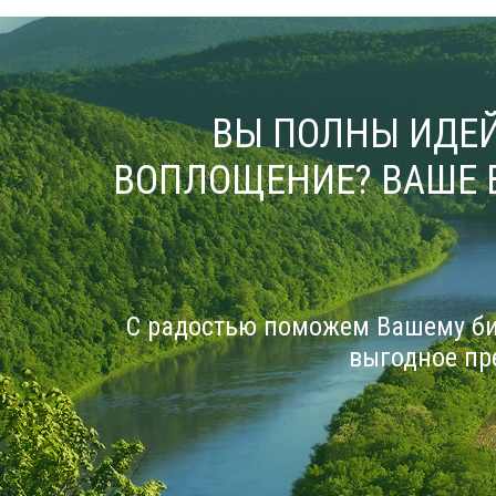
ВЫ ПОЛНЫ ИДЕЙ
ВОПЛОЩЕНИЕ? ВАШЕ 
С радостью поможем Вашему би
выгодное пр