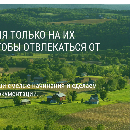
Я ТОЛЬКО НА ИХ
ОБЫ ОТВЛЕКАТЬСЯ ОТ
ши смелые начинания и сделаем
окументации.