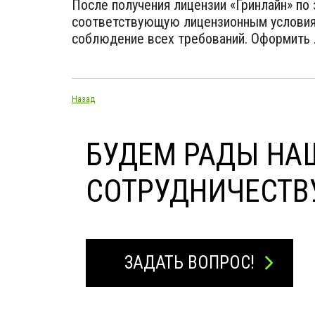
После получения лицензии «Гринлайн» по
соответствующую лицензионным условия
соблюдение всех требований. Оформить л
Назад
БУДЕМ РАДЫ НА
СОТРУДНИЧЕСТВ
ЗАДАТЬ ВОПРОС!