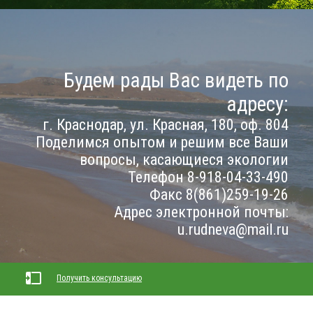
Будем рады Вас видеть по
адресу:
г. Краснодар, ул. Красная, 180, оф. 804
Поделимся опытом и решим все Ваши
вопросы, касающиеся экологии
Телефон 8-918-04-33-490
Факс 8(861)259-19-26
Адрес электронной почты:
u.rudneva@mail.ru
Получить консультацию