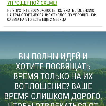
УПРОЩЕННОЙ СХЕМЕ!
НЕ УПУСТИТЕ ВОЗМОЖНОСТЬ ПОЛУЧИТЬ ЛИЦЕНЗИЮ
НА ТРАНСПОРТИРОВАНИЕ ОТХОДОВ ПО УПРОЩЕННОЙ
СХЕМЕ! НА ЭТО ЕСТЬ ЕЩЕ 2 МЕСЯЦА
ВЫ ПОЛНЫ ИДЕЙ И
ХОТИТЕ ПОСВЯЩАТЬ
ВРЕМЯ ТОЛЬКО НА ИХ
ВОПЛОЩЕНИЕ? ВАШЕ
ВРЕМЯ СЛИШКОМ ДОРОГО,