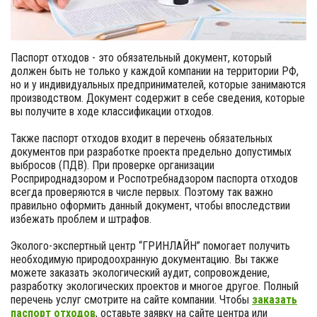
Паспорт отходов - это обязательный документ, который
должен быть не только у каждой компании на территории РФ,
но и у индивидуальных предпринимателей, которые занимаются
производством. Документ содержит в себе сведения, которые
вы получите в ходе классификации отходов.
Также паспорт отходов входит в перечень обязательных
документов при разработке проекта предельно допустимых
выбросов (ПДВ). При проверке организации
Росприроднадзором и Роспотребнадзором паспорта отходов
всегда проверяются в числе первых. Поэтому так важно
правильно оформить данный документ, чтобы впоследствии
избежать проблем и штрафов.
Эколого-экспертный центр “ГРИНЛАЙН” помогает получить
необходимую природоохранную документацию. Вы также
можете заказать экологический аудит, сопровождение,
разработку экологических проектов и многое другое. Полный
перечень услуг смотрите на сайте компании. Чтобы
заказать
паспорт отходов
, оставьте заявку на сайте центра или