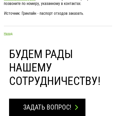
позвоните по номеру, указанному в контактах.
Источник: Гринлайн - паспорт отходов заказать.
Назад
БУДЕМ РАДЫ
НАШЕМУ
СОТРУДНИЧЕСТВУ!
ЗАДАТЬ ВОПРОС!