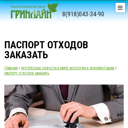
8(918)043-34-90
ПАСПОРТ ОТХОДОВ
ЗАКАЗАТЬ
ГЛАВНАЯ
/
ИНТЕРЕСНЫЕ НОВОСТИ В МИРЕ ЭКОЛОГИИ И ДОКУМЕНТАЦИИ
/
ПАСПОРТ ОТХОДОВ ЗАКАЗАТЬ