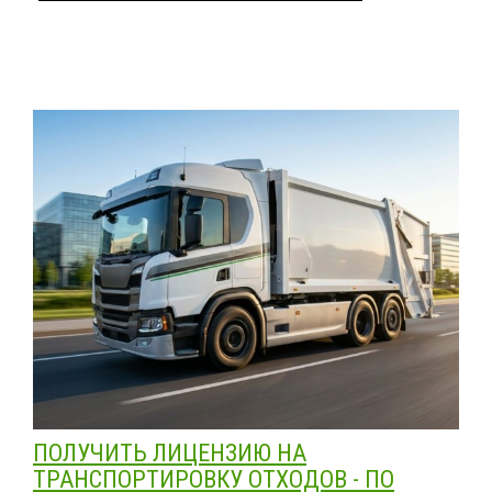
ПОЛУЧИТЬ ЛИЦЕНЗИЮ НА
ТРАНСПОРТИРОВКУ ОТХОДОВ - ПО