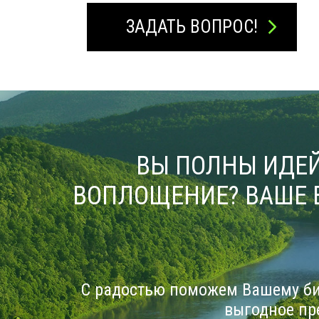
ЗАДАТЬ ВОПРОС!
ВЫ ПОЛНЫ ИДЕЙ
ВОПЛОЩЕНИЕ? ВАШЕ 
С радостью поможем Вашему би
выгодное пр