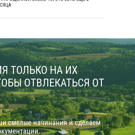
СЯЦА
Я ТОЛЬКО НА ИХ
ОБЫ ОТВЛЕКАТЬСЯ ОТ
ши смелые начинания и сделаем
окументации.