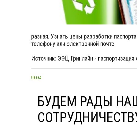
разная. Узнать цены разработки паспорт
телефону или электронной почте.
Источник: ЭЭЦ Гринлайн - паспортизация
Назад
БУДЕМ РАДЫ НА
СОТРУДНИЧЕСТВ