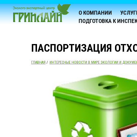
О КОМПАНИИ
УСЛУГ
ПОДГОТОВКА К ИНСПЕ
ПАСПОРТИЗАЦИЯ ОТХ
ГЛАВНАЯ
/
ИНТЕРЕСНЫЕ НОВОСТИ В МИРЕ ЭКОЛОГИИ И ДОКУМЕ