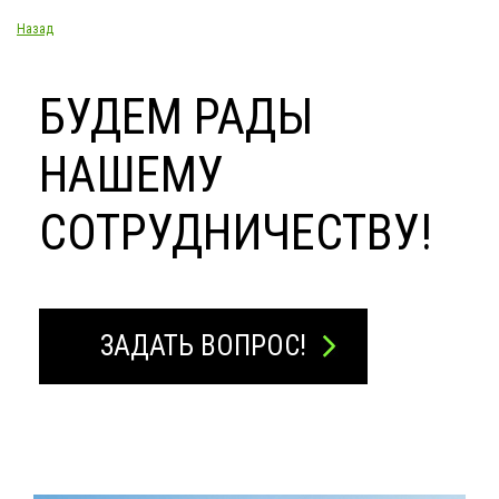
Назад
БУДЕМ РАДЫ
НАШЕМУ
СОТРУДНИЧЕСТВУ!
ЗАДАТЬ ВОПРОС!