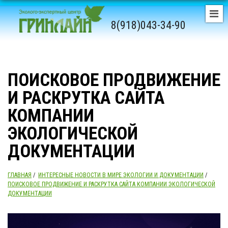
8(918)043-34-90
ПОИСКОВОЕ ПРОДВИЖЕНИЕ
И РАСКРУТКА САЙТА
КОМПАНИИ
ЭКОЛОГИЧЕСКОЙ
ДОКУМЕНТАЦИИ
ГЛАВНАЯ
/
ИНТЕРЕСНЫЕ НОВОСТИ В МИРЕ ЭКОЛОГИИ И ДОКУМЕНТАЦИИ
/
ПОИСКОВОЕ ПРОДВИЖЕНИЕ И РАСКРУТКА САЙТА КОМПАНИИ ЭКОЛОГИЧЕСКОЙ
ДОКУМЕНТАЦИИ