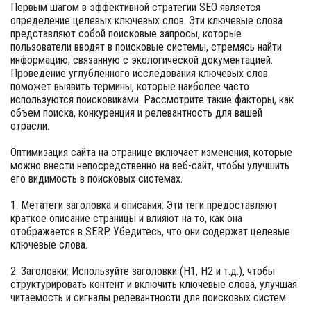
Первым шагом в эффективной стратегии SEO является
определение целевых ключевых слов. Эти ключевые слова
представляют собой поисковые запросы, которые
пользователи вводят в поисковые системы, стремясь найти
информацию, связанную с экологической документацией.
Проведение углубленного исследования ключевых слов
поможет выявить термины, которые наиболее часто
используются поисковиками. Рассмотрите такие факторы, как
объем поиска, конкуренция и релевантность для вашей
отрасли.
Оптимизация сайта на странице включает изменения, которые
можно внести непосредственно на веб-сайт, чтобы улучшить
его видимость в поисковых системах.
1. Метатеги заголовка и описания: Эти теги предоставляют
краткое описание страницы и влияют на то, как она
отображается в SERP. Убедитесь, что они содержат целевые
ключевые слова.
2. Заголовки: Используйте заголовки (H1, H2 и т.д.), чтобы
структурировать контент и включить ключевые слова, улучшая
читаемость и сигналы релевантности для поисковых систем.