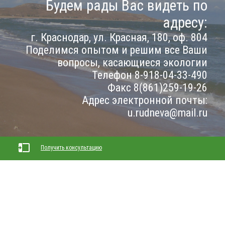
Будем рады Вас видеть по
адресу:
г. Краснодар, ул. Красная, 180, оф. 804
Поделимся опытом и решим все Ваши
вопросы, касающиеся экологии
Телефон 8-918-04-33-490
Факс 8(861)259-19-26
Адрес электронной почты:
u.rudneva@mail.ru
Получить консультацию