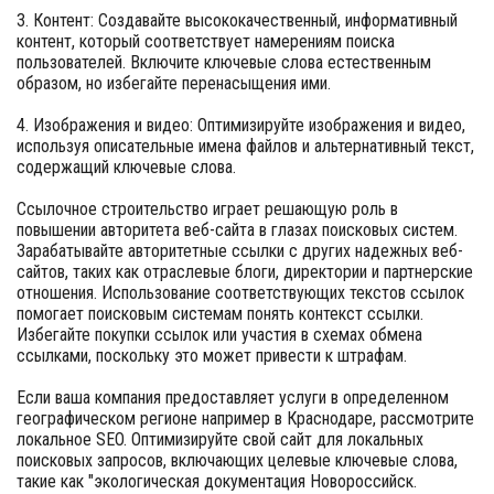
3. Контент: Создавайте высококачественный, информативный
контент, который соответствует намерениям поиска
пользователей. Включите ключевые слова естественным
образом, но избегайте перенасыщения ими.
4. Изображения и видео: Оптимизируйте изображения и видео,
используя описательные имена файлов и альтернативный текст,
содержащий ключевые слова.
Ссылочное строительство играет решающую роль в
повышении авторитета веб-сайта в глазах поисковых систем.
Зарабатывайте авторитетные ссылки с других надежных веб-
сайтов, таких как отраслевые блоги, директории и партнерские
отношения. Использование соответствующих текстов ссылок
помогает поисковым системам понять контекст ссылки.
Избегайте покупки ссылок или участия в схемах обмена
ссылками, поскольку это может привести к штрафам.
Если ваша компания предоставляет услуги в определенном
географическом регионе например в Краснодаре, рассмотрите
локальное SEO. Оптимизируйте свой сайт для локальных
поисковых запросов, включающих целевые ключевые слова,
такие как "экологическая документация Новороссийск.