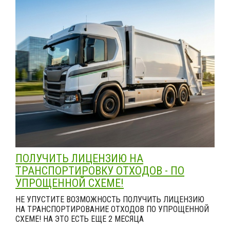
ПОЛУЧИТЬ ЛИЦЕНЗИЮ НА
ТРАНСПОРТИРОВКУ ОТХОДОВ - ПО
УПРОЩЕННОЙ СХЕМЕ!
НЕ УПУСТИТЕ ВОЗМОЖНОСТЬ ПОЛУЧИТЬ ЛИЦЕНЗИЮ
НА ТРАНСПОРТИРОВАНИЕ ОТХОДОВ ПО УПРОЩЕННОЙ
СХЕМЕ! НА ЭТО ЕСТЬ ЕЩЕ 2 МЕСЯЦА