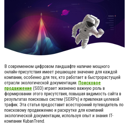
В современном цифровом ландшафте наличие мощного
онлайн-присутствия имеет решающее значение для каждой
компании, особенно для тех, кто работает в быстрорастущей
отрасли экологической документации.
Поисковое
продвижение
(SEO) играет жизненно важную роль в
формировании этого присутствия, повышая видимость сайта в
результатах поисковых систем (SERPs) и привлекая целевой
трафик. Эта статья предоставит всесторонний путеводитель по
поисковому продвижению и раскрутке для компаний
экологической документации, используя опыт и знания IT-
компании KubanTrend.