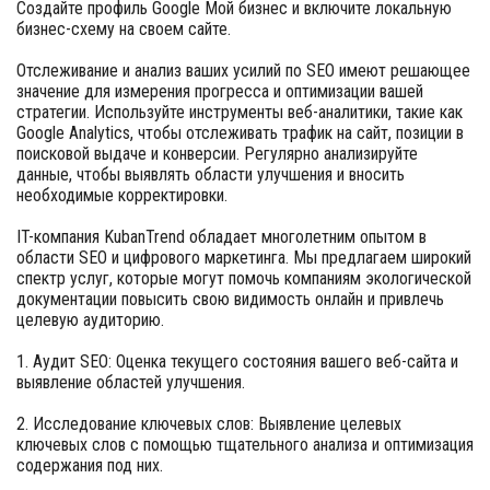
Создайте профиль Google Мой бизнес и включите локальную
бизнес-схему на своем сайте.
Отслеживание и анализ ваших усилий по SEO имеют решающее
значение для измерения прогресса и оптимизации вашей
стратегии. Используйте инструменты веб-аналитики, такие как
Google Analytics, чтобы отслеживать трафик на сайт, позиции в
поисковой выдаче и конверсии. Регулярно анализируйте
данные, чтобы выявлять области улучшения и вносить
необходимые корректировки.
IT-компания KubanTrend обладает многолетним опытом в
области SEO и цифрового маркетинга. Мы предлагаем широкий
спектр услуг, которые могут помочь компаниям экологической
документации повысить свою видимость онлайн и привлечь
целевую аудиторию.
1. Аудит SEO: Оценка текущего состояния вашего веб-сайта и
выявление областей улучшения.
2. Исследование ключевых слов: Выявление целевых
ключевых слов с помощью тщательного анализа и оптимизация
содержания под них.