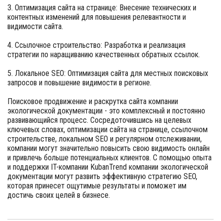
3. Оптимизация сайта на странице: Внесение технических и
контентных изменений для повышения релевантности и
видимости сайта.
4. Ссылочное строительство: Разработка и реализация
стратегии по наращиванию качественных обратных ссылок.
5. Локальное SEO: Оптимизация сайта для местных поисковых
запросов и повышение видимости в регионе.
Поисковое продвижение и раскрутка сайта компании
экологической документации - это комплексный и постоянно
развивающийся процесс. Сосредоточившись на целевых
ключевых словах, оптимизации сайта на странице, ссылочном
строительстве, локальном SEO и регулярном отслеживании,
компании могут значительно повысить свою видимость онлайн
и привлечь больше потенциальных клиентов. С помощью опыта
и поддержки IT-компании KubanTrend компании экологической
документации могут развить эффективную стратегию SEO,
которая принесет ощутимые результаты и поможет им
достичь своих целей в бизнесе.