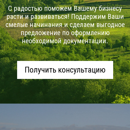
С радостью поможем Вашему бизнесу
расти и развиваться! Поддержим Ваши
смелые начинания и сделаем выгодное
предложение по оформлению
необходимой документации.
Получить консультацию