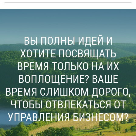
ВЫ ПОЛНЫ ИДЕЙ И
ХОТИТЕ ПОСВЯЩАТЬ
ВРЕМЯ ТОЛЬКО НА ИХ
ВОПЛОЩЕНИЕ? ВАШЕ
ВРЕМЯ СЛИШКОМ ДОРОГО,
ЧТОБЫ ОТВЛЕКАТЬСЯ ОТ
УПРАВЛЕНИЯ БИЗНЕСОМ?