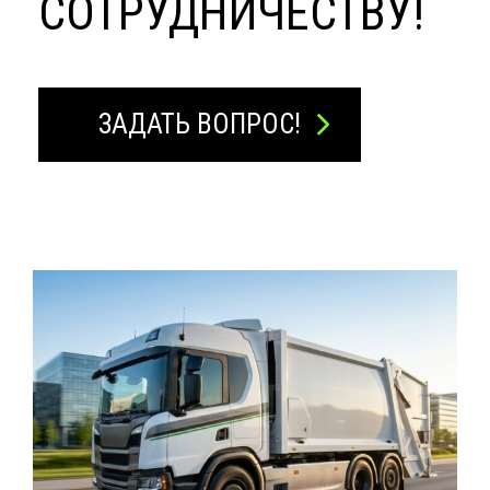
СОТРУДНИЧЕСТВУ!
ЗАДАТЬ ВОПРОС!