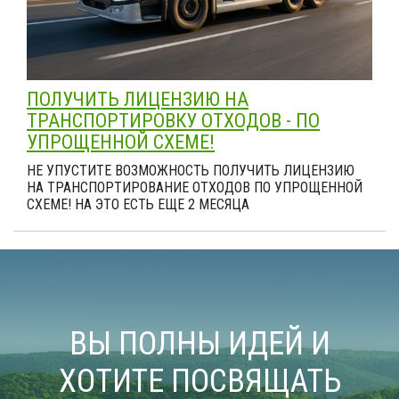
ПОЛУЧИТЬ ЛИЦЕНЗИЮ НА
ТРАНСПОРТИРОВКУ ОТХОДОВ - ПО
УПРОЩЕННОЙ СХЕМЕ!
НЕ УПУСТИТЕ ВОЗМОЖНОСТЬ ПОЛУЧИТЬ ЛИЦЕНЗИЮ
НА ТРАНСПОРТИРОВАНИЕ ОТХОДОВ ПО УПРОЩЕННОЙ
СХЕМЕ! НА ЭТО ЕСТЬ ЕЩЕ 2 МЕСЯЦА
ВЫ ПОЛНЫ ИДЕЙ И
ХОТИТЕ ПОСВЯЩАТЬ