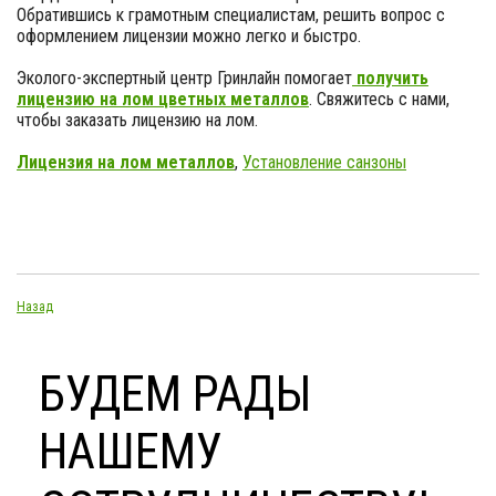
Обратившись к грамотным специалистам, решить вопрос с
оформлением лицензии можно легко и быстро.
Эколого-экспертный центр Гринлайн помогает
получить
лицензию на лом цветных металлов
. Свяжитесь с нами,
чтобы заказать лицензию на лом.
Лицензия на лом металлов
,
Установление санзоны
Назад
БУДЕМ РАДЫ
НАШЕМУ