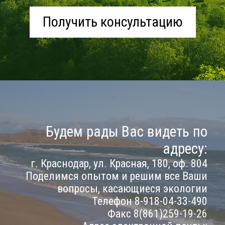
Получить консультацию
Будем рады Вас видеть по
адресу:
г. Краснодар, ул. Красная, 180, оф. 804
Поделимся опытом и решим все Ваши
вопросы, касающиеся экологии
Телефон 8-918-04-33-490
Факс 8(861)259-19-26