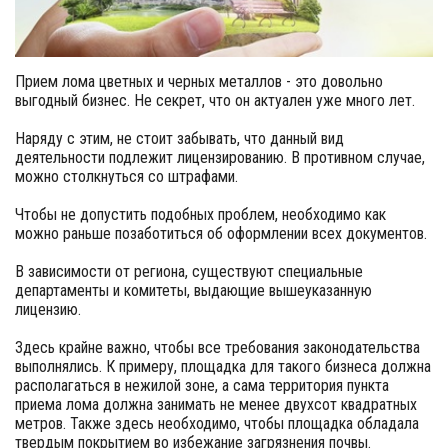
Прием лома цветных и черных металлов - это довольно
выгодный бизнес. Не секрет, что он актуален уже много лет.
Наряду с этим, не стоит забывать, что данный вид
деятельности подлежит лицензированию. В противном случае,
можно столкнуться со штрафами.
Чтобы не допустить подобных проблем, необходимо как
можно раньше позаботиться об оформлении всех документов.
В зависимости от региона, существуют специальные
департаменты и комитеты, выдающие вышеуказанную
лицензию.
Здесь крайне важно, чтобы все требования законодательства
выполнялись. К примеру, площадка для такого бизнеса должна
располагаться в нежилой зоне, а сама территория пункта
приема лома должна занимать не менее двухсот квадратных
метров. Также здесь необходимо, чтобы площадка обладала
твердым покрытием во избежание загрязнения почвы.