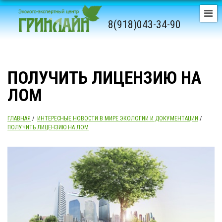
8(918)043-34-90
ПОЛУЧИТЬ ЛИЦЕНЗИЮ НА
ЛОМ
ГЛАВНАЯ
/
ИНТЕРЕСНЫЕ НОВОСТИ В МИРЕ ЭКОЛОГИИ И ДОКУМЕНТАЦИИ
/
ПОЛУЧИТЬ ЛИЦЕНЗИЮ НА ЛОМ