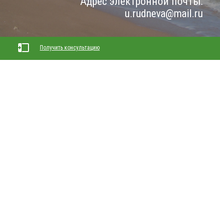
Адрес электронной почты:
u.rudneva@mail.ru
Получить консультацию