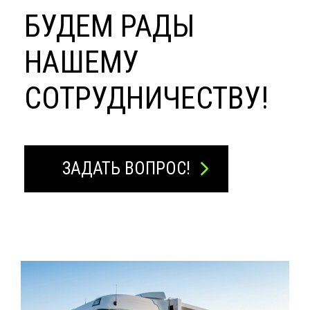
БУДЕМ РАДЫ
НАШЕМУ
СОТРУДНИЧЕСТВУ!
ЗАДАТЬ ВОПРОС!