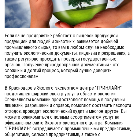
Если ваше предприятие работает с пищевой продукцией,
продукцией для людей и животных, занимается добычей
промышленного сырья, то вам в любом случае необходимо
получить экологические документы, лицензии и разрешения, а
также регулярно проходить проверки государственных
органов. Получение природоохранной документации - это
сложный и долгий процесс, который лучше доверить
профессионалам.
В Краснодаре в Эколого-экспертном центре "ГРИНЛАЙН"
представлен широкий спектр услуг в области экологии.
Специалисты компании предоставляют помощь в получении
лицензий, разрешений и справок, помогают составить паспорта
отходов, проводят экологический аудит и многое другое. Вы
можете ознакомиться с полным ассортиментом услуг на
официальном сайте Эколого-экспертного центра. Компания
"ГРИНЛАЙН" сотрудничает с промышленными предприятиями,
общепитами, сельхоз предприятиями, а также с