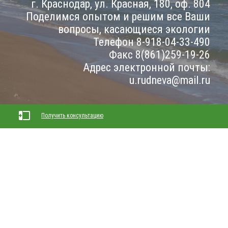
г. Краснодар, ул. Красная, 180, оф. 804
Поделимся опытом и решим все Ваши
вопросы, касающиеся экологии
Телефон 8-918-04-33-490
Факс 8(861)259-19-26
Адрес электронной почты:
u.rudneva@mail.ru
Получить консультацию