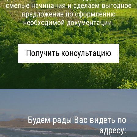
смелые начинания и сделаем выгодное
предложение по оформлению
необходимой документации.
Получить консультацию
Будем рады Вас видеть по
адресу: