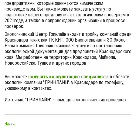
предприятиями, которые занимаются химическим
производством. Вы также можете заказать услугу по
подготовке вашего предприятия к экологическим проверкам в
2021году, а также в сопровождении организации в процессе
проверок.
Экологический Центр Гринлайн входит в тройку компаний среди
Краснодара таких как ГК КИТ, ООО Биопотенциал и ЭО Эколог.
Наша компания Гринлайн оказывает услуги по составлению
экологической документации для предприятий Краснодарского
края. Мы работаем на территории Краснодара, Майкопа,
Новороссийска, Туапсе и других городов
Вы можете
получить консультацию специалиста
в области
экологии компании "ГРИНЛАЙН" в Краснодаре по телефону,
указанному в контактах.
Источник: "ГРИНЛАЙН" - помощь в экологических проверках .
Назад