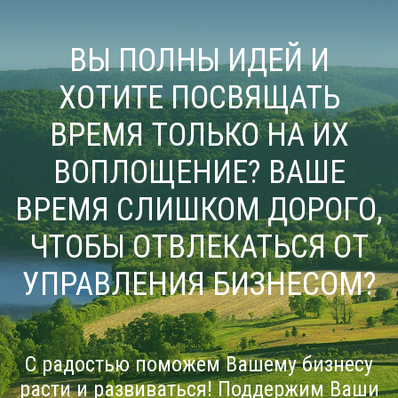
ВЫ ПОЛНЫ ИДЕЙ И
ХОТИТЕ ПОСВЯЩАТЬ
ВРЕМЯ ТОЛЬКО НА ИХ
ВОПЛОЩЕНИЕ? ВАШЕ
ВРЕМЯ СЛИШКОМ ДОРОГО,
ЧТОБЫ ОТВЛЕКАТЬСЯ ОТ
УПРАВЛЕНИЯ БИЗНЕСОМ?
С радостью поможем Вашему бизнесу
расти и развиваться! Поддержим Ваши