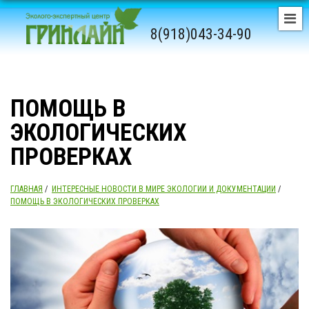
8(918)043-34-90
ПОМОЩЬ В
ЭКОЛОГИЧЕСКИХ
ПРОВЕРКАХ
ГЛАВНАЯ
/
ИНТЕРЕСНЫЕ НОВОСТИ В МИРЕ ЭКОЛОГИИ И ДОКУМЕНТАЦИИ
/
ПОМОЩЬ В ЭКОЛОГИЧЕСКИХ ПРОВЕРКАХ