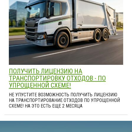
ПОЛУЧИТЬ ЛИЦЕНЗИЮ НА
ТРАНСПОРТИРОВКУ ОТХОДОВ - ПО
УПРОЩЕННОЙ СХЕМЕ!
НЕ УПУСТИТЕ ВОЗМОЖНОСТЬ ПОЛУЧИТЬ ЛИЦЕНЗИЮ
НА ТРАНСПОРТИРОВАНИЕ ОТХОДОВ ПО УПРОЩЕННОЙ
СХЕМЕ! НА ЭТО ЕСТЬ ЕЩЕ 2 МЕСЯЦА