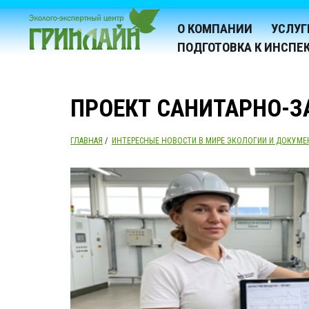
О КОМПАНИИ
УСЛУГ
ПОДГОТОВКА К ИНСПЕ
ПРОЕКТ САНИТАРНО-З
ГЛАВНАЯ
/
ИНТЕРЕСНЫЕ НОВОСТИ В МИРЕ ЭКОЛОГИИ И ДОКУМЕ