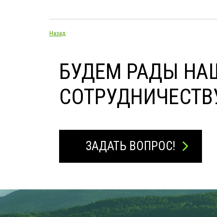
Назад
БУДЕМ РАДЫ НА
СОТРУДНИЧЕСТВ
ЗАДАТЬ ВОПРОС!