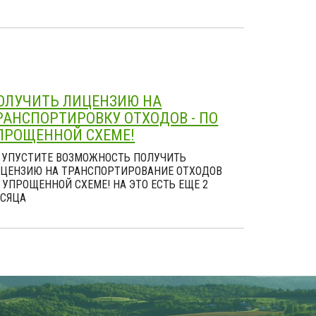
ОЛУЧИТЬ ЛИЦЕНЗИЮ НА
РАНСПОРТИРОВКУ ОТХОДОВ - ПО
ПРОЩЕННОЙ СХЕМЕ!
 УПУСТИТЕ ВОЗМОЖНОСТЬ ПОЛУЧИТЬ
ЦЕНЗИЮ НА ТРАНСПОРТИРОВАНИЕ ОТХОДОВ
 УПРОЩЕННОЙ СХЕМЕ! НА ЭТО ЕСТЬ ЕЩЕ 2
СЯЦА