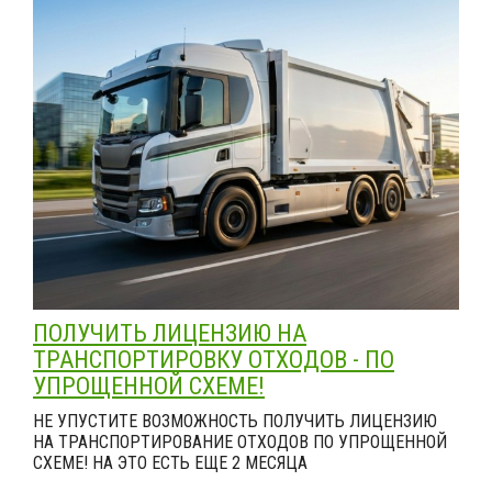
ПОЛУЧИТЬ ЛИЦЕНЗИЮ НА
ТРАНСПОРТИРОВКУ ОТХОДОВ - ПО
УПРОЩЕННОЙ СХЕМЕ!
НЕ УПУСТИТЕ ВОЗМОЖНОСТЬ ПОЛУЧИТЬ ЛИЦЕНЗИЮ
НА ТРАНСПОРТИРОВАНИЕ ОТХОДОВ ПО УПРОЩЕННОЙ
СХЕМЕ! НА ЭТО ЕСТЬ ЕЩЕ 2 МЕСЯЦА