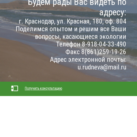
Будем рады Вас видеть по
адресу:
г. Краснодар, ул. Красная, 180, оф. 804
Поделимся опытом и решим все Ваши
вопросы, касающиеся экологии
Телефон 8-918-04-33-490
Факс 8(861)259-19-26
Адрес электронной почты:
u.rudneva@mail.ru
Получить консультацию