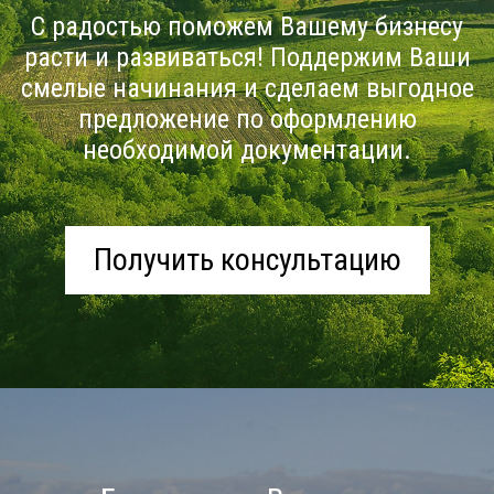
С радостью поможем Вашему бизнесу
расти и развиваться! Поддержим Ваши
смелые начинания и сделаем выгодное
предложение по оформлению
необходимой документации.
Получить консультацию