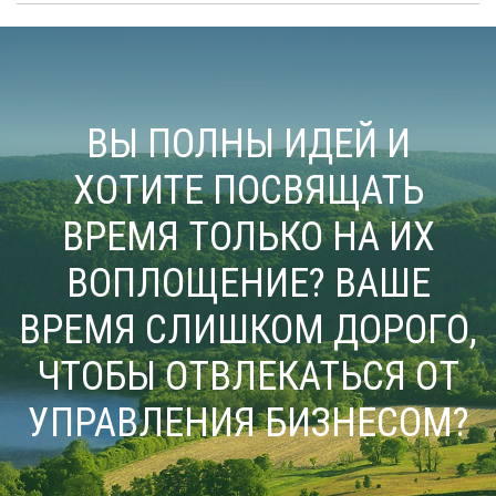
ВЫ ПОЛНЫ ИДЕЙ И
ХОТИТЕ ПОСВЯЩАТЬ
ВРЕМЯ ТОЛЬКО НА ИХ
ВОПЛОЩЕНИЕ? ВАШЕ
ВРЕМЯ СЛИШКОМ ДОРОГО,
ЧТОБЫ ОТВЛЕКАТЬСЯ ОТ
УПРАВЛЕНИЯ БИЗНЕСОМ?