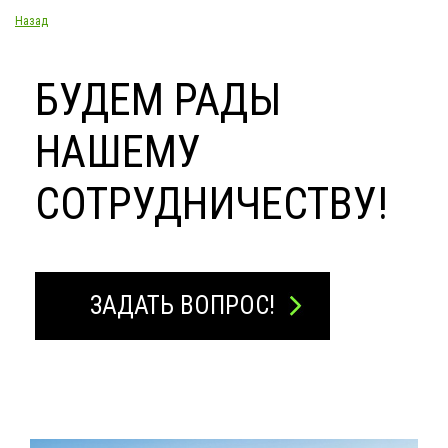
Назад
БУДЕМ РАДЫ
НАШЕМУ
СОТРУДНИЧЕСТВУ!
ЗАДАТЬ ВОПРОС!