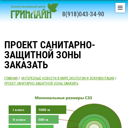
8(918)043-34-90
ПРОЕКТ САНИТАРНО-
ЗАЩИТНОЙ ЗОНЫ
ЗАКАЗАТЬ
ГЛАВНАЯ
/
ИНТЕРЕСНЫЕ НОВОСТИ В МИРЕ ЭКОЛОГИИ И ДОКУМЕНТАЦИИ
/
ПРОЕКТ САНИТАРНО-ЗАЩИТНОЙ ЗОНЫ ЗАКАЗАТЬ