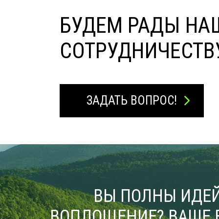
БУДЕМ РАДЫ НА
СОТРУДНИЧЕСТВ
ЗАДАТЬ ВОПРОС!
ВЫ ПОЛНЫ ИДЕЙ
ВОПЛОЩЕНИЕ? ВАШЕ 