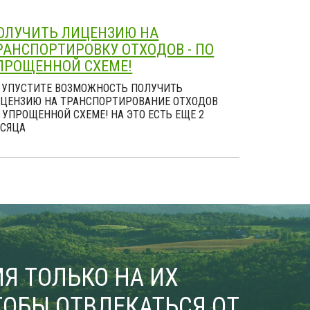
ОЛУЧИТЬ ЛИЦЕНЗИЮ НА
РАНСПОРТИРОВКУ ОТХОДОВ - ПО
ПРОЩЕННОЙ СХЕМЕ!
 УПУСТИТЕ ВОЗМОЖНОСТЬ ПОЛУЧИТЬ
ЦЕНЗИЮ НА ТРАНСПОРТИРОВАНИЕ ОТХОДОВ
 УПРОЩЕННОЙ СХЕМЕ! НА ЭТО ЕСТЬ ЕЩЕ 2
СЯЦА
Я ТОЛЬКО НА ИХ
ОБЫ ОТВЛЕКАТЬСЯ ОТ