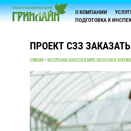
О КОМПАНИИ
УСЛУГ
ПОДГОТОВКА К ИНСПЕ
ПРОЕКТ СЗЗ ЗАКАЗАТЬ
ГЛАВНАЯ
/
ИНТЕРЕСНЫЕ НОВОСТИ В МИРЕ ЭКОЛОГИИ И ДОКУМЕ