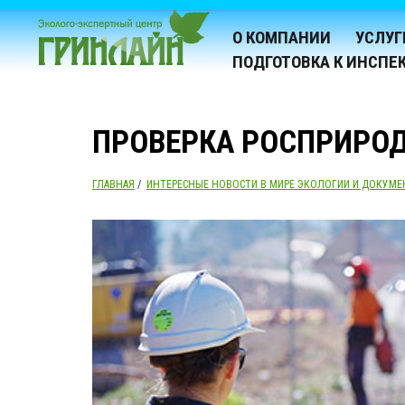
О КОМПАНИИ
УСЛУГ
ПОДГОТОВКА К ИНСПЕ
ПРОВЕРКА РОСПРИРО
ГЛАВНАЯ
/
ИНТЕРЕСНЫЕ НОВОСТИ В МИРЕ ЭКОЛОГИИ И ДОКУМЕ