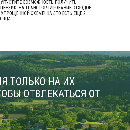
 УПУСТИТЕ ВОЗМОЖНОСТЬ ПОЛУЧИТЬ
ЦЕНЗИЮ НА ТРАНСПОРТИРОВАНИЕ ОТХОДОВ
 УПРОЩЕННОЙ СХЕМЕ! НА ЭТО ЕСТЬ ЕЩЕ 2
СЯЦА
Я ТОЛЬКО НА ИХ
ОБЫ ОТВЛЕКАТЬСЯ ОТ