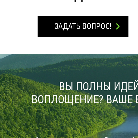
ЗАДАТЬ ВОПРОС!
ВЫ ПОЛНЫ ИДЕЙ
ВОПЛОЩЕНИЕ? ВАШЕ 