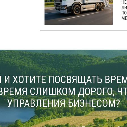
НЕ
ЛИ
ПО
МЕ
 И ХОТИТЕ ПОСВЯЩАТЬ ВРЕМ
ВРЕМЯ СЛИШКОМ ДОРОГО, ЧТ
УПРАВЛЕНИЯ БИЗНЕСОМ?