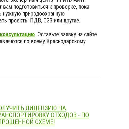
 вам подготовиться к проверке, пока
ть нужную природоохранную
ать проекты ПДВ, СЗЗ или другие.
 консультацию
. Оставьте заявку на сайте
тавляются по всему Краснодарскому
ОЛУЧИТЬ ЛИЦЕНЗИЮ НА
РАНСПОРТИРОВКУ ОТХОДОВ - ПО
ПРОЩЕННОЙ СХЕМЕ!