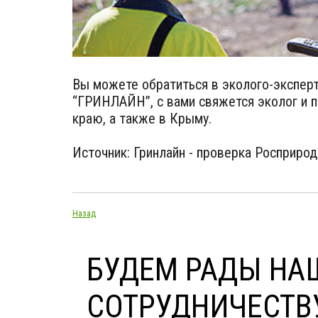
Вы можете обратиться в эколого-экспер
“ГРИНЛАЙН”, с вами свяжется эколог и 
краю, а также в Крыму.
Источник: Гринлайн - проверка Росприро
Назад
БУДЕМ РАДЫ НА
СОТРУДНИЧЕСТВ