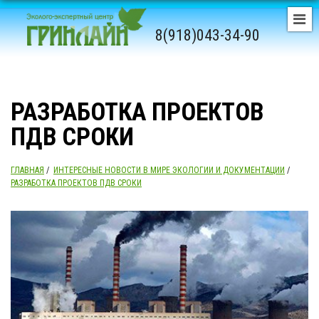
8(918)043-34-90
РАЗРАБОТКА ПРОЕКТОВ
ПДВ СРОКИ
ГЛАВНАЯ
/
ИНТЕРЕСНЫЕ НОВОСТИ В МИРЕ ЭКОЛОГИИ И ДОКУМЕНТАЦИИ
/
РАЗРАБОТКА ПРОЕКТОВ ПДВ СРОКИ