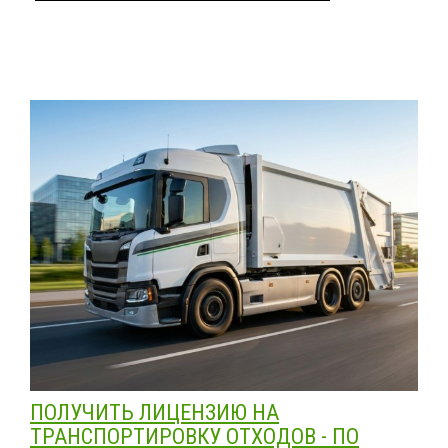
ПОЛУЧИТЬ ЛИЦЕНЗИЮ НА
ТРАНСПОРТИРОВКУ ОТХОДОВ - ПО