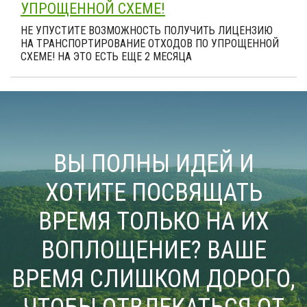
УПРОЩЕННОЙ СХЕМЕ!
НЕ УПУСТИТЕ ВОЗМОЖНОСТЬ ПОЛУЧИТЬ ЛИЦЕНЗИЮ
НА ТРАНСПОРТИРОВАНИЕ ОТХОДОВ ПО УПРОЩЕННОЙ
СХЕМЕ! НА ЭТО ЕСТЬ ЕЩЕ 2 МЕСЯЦА
ВЫ ПОЛНЫ ИДЕЙ И
ХОТИТЕ ПОСВЯЩАТЬ
ВРЕМЯ ТОЛЬКО НА ИХ
ВОПЛОЩЕНИЕ? ВАШЕ
ВРЕМЯ СЛИШКОМ ДОРОГО,