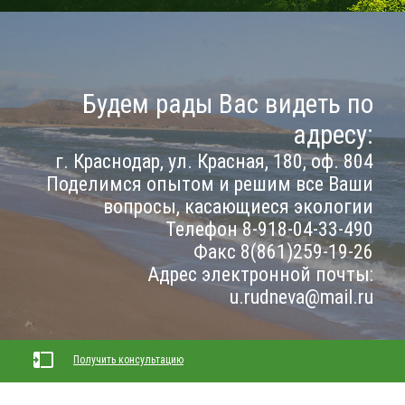
Будем рады Вас видеть по
адресу:
г. Краснодар, ул. Красная, 180, оф. 804
Поделимся опытом и решим все Ваши
вопросы, касающиеся экологии
Телефон 8-918-04-33-490
Факс 8(861)259-19-26
Адрес электронной почты:
u.rudneva@mail.ru
Получить консультацию