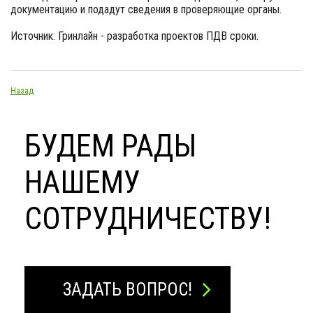
документацию и подадут сведения в проверяющие органы.
Источник: Гринлайн - разработка проектов ПДВ сроки.
Назад
БУДЕМ РАДЫ
НАШЕМУ
СОТРУДНИЧЕСТВУ!
ЗАДАТЬ ВОПРОС!