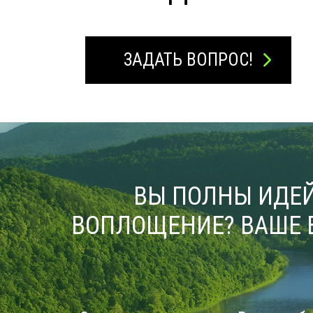
ЗАДАТЬ ВОПРОС!
ВЫ ПОЛНЫ ИДЕЙ
ВОПЛОЩЕНИЕ? ВАШЕ 