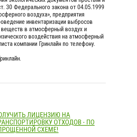
ст. 30 Федерального закона от 04.05.1999
осферного воздуха», предприятия
роведение инвентаризации выбросов
 веществ в атмосферный воздух и
изического воздействия на атмосферный
иста компании Гринлайн по телефону.
ринлайн.
ОЛУЧИТЬ ЛИЦЕНЗИЮ НА
РАНСПОРТИРОВКУ ОТХОДОВ - ПО
ПРОЩЕННОЙ СХЕМЕ!