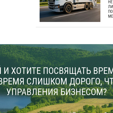
НЕ
ЛИ
ПО
МЕ
 И ХОТИТЕ ПОСВЯЩАТЬ ВРЕМ
ВРЕМЯ СЛИШКОМ ДОРОГО, ЧТ
УПРАВЛЕНИЯ БИЗНЕСОМ?