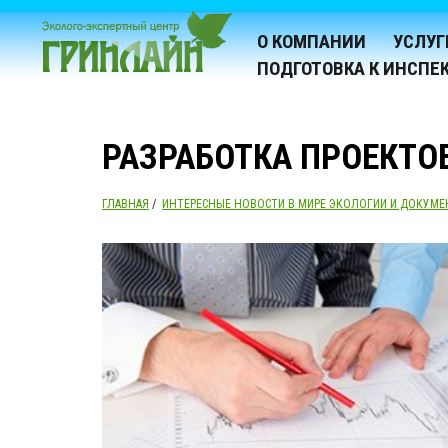
О КОМПАНИИ
УСЛУГ
ПОДГОТОВКА К ИНСПЕ
РАЗРАБОТКА ПРОЕКТО
ГЛАВНАЯ
/
ИНТЕРЕСНЫЕ НОВОСТИ В МИРЕ ЭКОЛОГИИ И ДОКУМЕ