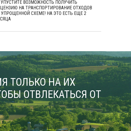
 УПУСТИТЕ ВОЗМОЖНОСТЬ ПОЛУЧИТЬ
ЦЕНЗИЮ НА ТРАНСПОРТИРОВАНИЕ ОТХОДОВ
 УПРОЩЕННОЙ СХЕМЕ! НА ЭТО ЕСТЬ ЕЩЕ 2
СЯЦА
Я ТОЛЬКО НА ИХ
ОБЫ ОТВЛЕКАТЬСЯ ОТ