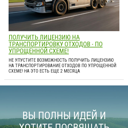
ПОЛУЧИТЬ ЛИЦЕНЗИЮ НА
ТРАНСПОРТИРОВКУ ОТХОДОВ - ПО
УПРОЩЕННОЙ СХЕМЕ!
НЕ УПУСТИТЕ ВОЗМОЖНОСТЬ ПОЛУЧИТЬ ЛИЦЕНЗИЮ
НА ТРАНСПОРТИРОВАНИЕ ОТХОДОВ ПО УПРОЩЕННОЙ
СХЕМЕ! НА ЭТО ЕСТЬ ЕЩЕ 2 МЕСЯЦА
ВЫ ПОЛНЫ ИДЕЙ И
ХОТИТЕ ПОСВЯЩАТЬ