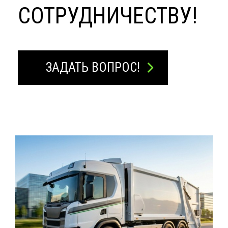
СОТРУДНИЧЕСТВУ!
ЗАДАТЬ ВОПРОС!