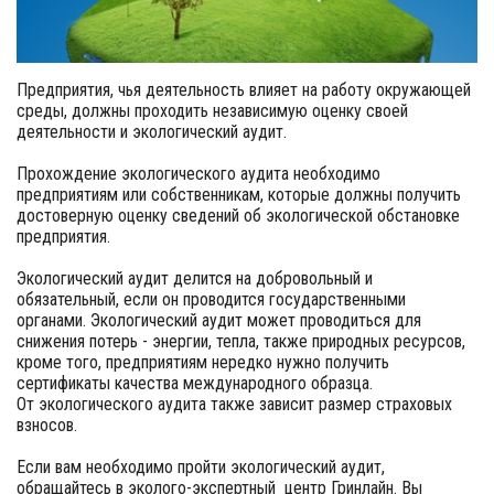
Предприятия, чья деятельность влияет на работу окружающей
среды, должны проходить независимую оценку своей
деятельности и экологический аудит.
Прохождение экологического аудита необходимо
предприятиям или собственникам, которые должны получить
достоверную оценку сведений об экологической обстановке
предприятия.
Экологический аудит делится на добровольный и
обязательный, если он проводится государственными
органами. Экологический аудит может проводиться для
снижения потерь - энергии, тепла, также природных ресурсов,
кроме того, предприятиям нередко нужно получить
сертификаты качества международного образца.
От экологического аудита также зависит размер страховых
взносов.
Если вам необходимо пройти экологический аудит,
обращайтесь в эколого-экспертный центр Гринлайн. Вы