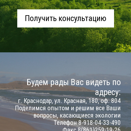
Получить консультацию
Будем рады Вас видеть по
адресу:
г. Краснодар, ул. Красная, 180, оф. 804
Поделимся опытом и решим все Ваши
вопросы, касающиеся экологии
Телефон 8-918-04-33-490
Факс 8(861)259-19-26