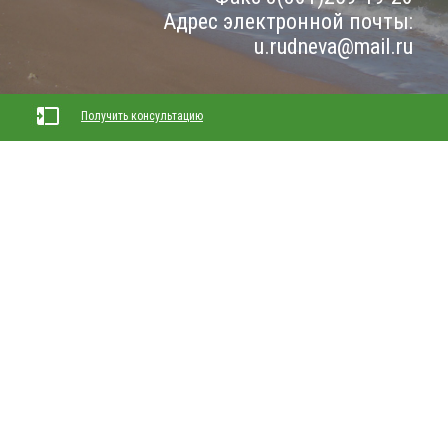
Адрес электронной почты:
u.rudneva@mail.ru
Получить консультацию