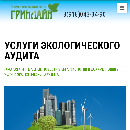
8(918)043-34-90
УСЛУГИ ЭКОЛОГИЧЕСКОГО
АУДИТА
ГЛАВНАЯ
/
ИНТЕРЕСНЫЕ НОВОСТИ В МИРЕ ЭКОЛОГИИ И ДОКУМЕНТАЦИИ
/
УСЛУГИ ЭКОЛОГИЧЕСКОГО АУДИТА