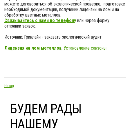
можете договориться об экологической проверке, подготовке
необходимой документации, получении лицензии на лом и на
обработку цветных металлов.
Связывайтесь с нами по телефону
или через форму
отправки заявок.
Источник: Гринлайн - заказать экологический аудит
Лицензия на лом металлов
,
Установление санзоны
Назад
БУДЕМ РАДЫ
НАШЕМУ