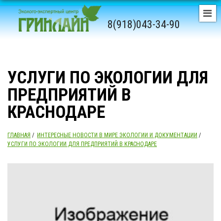
8(918)043-34-90
УСЛУГИ ПО ЭКОЛОГИИ ДЛЯ
ПРЕДПРИЯТИЙ В
КРАСНОДАРЕ
ГЛАВНАЯ
/
ИНТЕРЕСНЫЕ НОВОСТИ В МИРЕ ЭКОЛОГИИ И ДОКУМЕНТАЦИИ
/
УСЛУГИ ПО ЭКОЛОГИИ ДЛЯ ПРЕДПРИЯТИЙ В КРАСНОДАРЕ