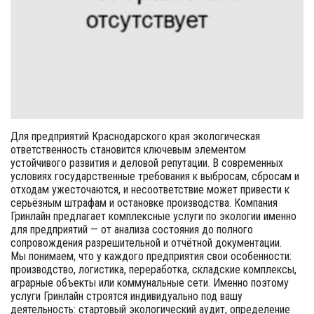
Для предприятий Краснодарского края экологическая
ответственность становится ключевым элементом
устойчивого развития и деловой репутации. В современных
условиях государственные требования к выбросам, сбросам и
отходам ужесточаются, и несоответствие может привести к
серьёзным штрафам и остановке производства. Компания
Гринлайн предлагает комплексные услуги по экологии именно
для предприятий — от анализа состояния до полного
сопровождения разрешительной и отчётной документации.
Мы понимаем, что у каждого предприятия свои особенности:
производство, логистика, переработка, складские комплексы,
аграрные объекты или коммунальные сети. Именно поэтому
услуги Гринлайн строятся индивидуально под вашу
деятельность: стартовый экологический аудит, определение