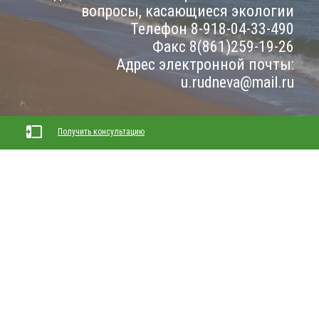
вопросы, касающиеся экологии
Телефон 8-918-04-33-490
Факс 8(861)259-19-26
Адрес электронной почты:
u.rudneva@mail.ru
Получить консультацию