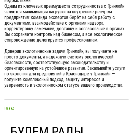
ведомствами.
Одним из ключевых преимуществ сотрудничества с Гринлайн
является минимизация нагрузки на внутренние ресурсы
предприятия: команда экспертов берёт на себя работу с
документами, взаимодействие с органами надзора,
корректировку замечаний, доставку и согласование в органах.
Вы сохраняете контроль над бизнесом, а все экологическое
сопровождение делегируется профессионалам.
Доверив экологические задачи Гринлайн, вы получаете не
просто документы, а надёжную систему экологической
безопасности, соответствующую законодательству и
ориентированную на устойчивое развитие. Заказывайте услуги
по экологии для предприятий в Краснодаре у Гринлайн —
получите комплексный подход, защиту интересов и
уверенность в экологическом статусе вашего производства.
Назад
БУДЕМ РАДЫ