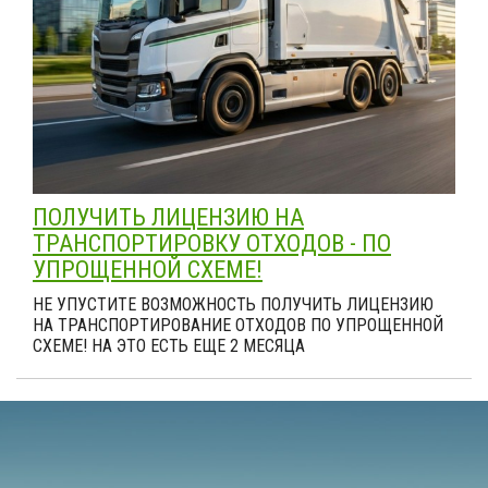
ПОЛУЧИТЬ ЛИЦЕНЗИЮ НА
ТРАНСПОРТИРОВКУ ОТХОДОВ - ПО
УПРОЩЕННОЙ СХЕМЕ!
НЕ УПУСТИТЕ ВОЗМОЖНОСТЬ ПОЛУЧИТЬ ЛИЦЕНЗИЮ
НА ТРАНСПОРТИРОВАНИЕ ОТХОДОВ ПО УПРОЩЕННОЙ
СХЕМЕ! НА ЭТО ЕСТЬ ЕЩЕ 2 МЕСЯЦА