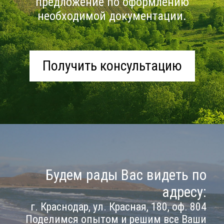
предложение по оформлению
необходимой документации.
Получить консультацию
Будем рады Вас видеть по
адресу:
г. Краснодар, ул. Красная, 180, оф. 804
Поделимся опытом и решим все Ваши