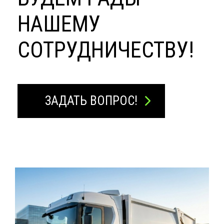
НАШЕМУ
СОТРУДНИЧЕСТВУ!
ЗАДАТЬ ВОПРОС!