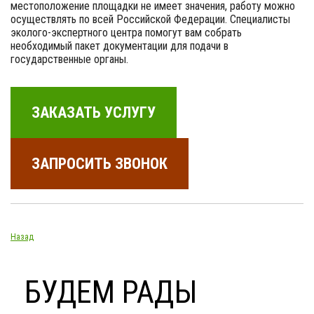
местоположение площадки не имеет значения, работу можно
осуществлять по всей Российской Федерации. Специалисты
эколого-экспертного центра помогут вам собрать
необходимый пакет документации для подачи в
государственные органы.
ЗАКАЗАТЬ УСЛУГУ
ЗАПРОСИТЬ ЗВОНОК
Назад
БУДЕМ РАДЫ