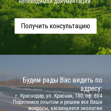
необходимой документации.
Получить консультацию
Будем рады Вас видеть по
адресу:
г. Краснодар, ул. Красная, 180, оф. 804
Поделимся опытом и решим все Ваши
вопросы, касающиеся экологии