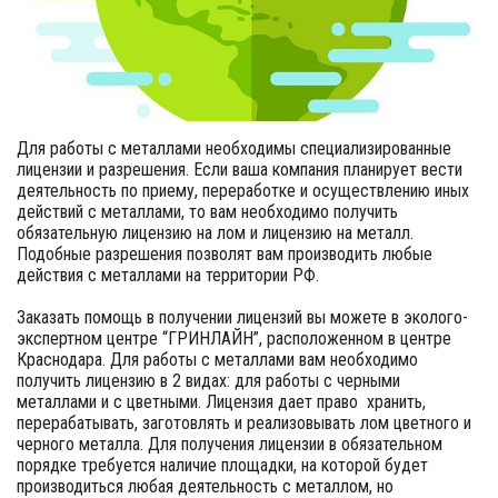
Для работы с металлами необходимы специализированные
лицензии и разрешения. Если ваша компания планирует вести
деятельность по приему, переработке и осуществлению иных
действий с металлами, то вам необходимо получить
обязательную лицензию на лом и лицензию на металл.
Подобные разрешения позволят вам производить любые
действия с металлами на территории РФ.
Заказать помощь в получении лицензий вы можете в эколого-
экспертном центре “ГРИНЛАЙН”, расположенном в центре
Краснодара. Для работы с металлами вам необходимо
получить лицензию в 2 видах: для работы с черными
металлами и с цветными. Лицензия дает право хранить,
перерабатывать, заготовлять и реализовывать лом цветного и
черного металла. Для получения лицензии в обязательном
порядке требуется наличие площадки, на которой будет
производиться любая деятельность с металлом, но