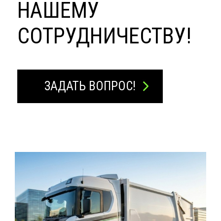
НАШЕМУ
СОТРУДНИЧЕСТВУ!
ЗАДАТЬ ВОПРОС!