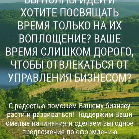
ХОТИТЕ ПОСВЯЩАТЬ
ВРЕМЯ ТОЛЬКО НА ИХ
ВОПЛОЩЕНИЕ? ВАШЕ
ВРЕМЯ СЛИШКОМ ДОРОГО,
ЧТОБЫ ОТВЛЕКАТЬСЯ ОТ
УПРАВЛЕНИЯ БИЗНЕСОМ?
С радостью поможем Вашему бизнесу
расти и развиваться! Поддержим Ваши
смелые начинания и сделаем выгодное
предложение по оформлению