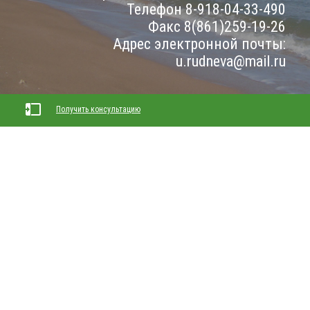
Телефон 8-918-04-33-490
Факс 8(861)259-19-26
Адрес электронной почты:
u.rudneva@mail.ru
Получить консультацию