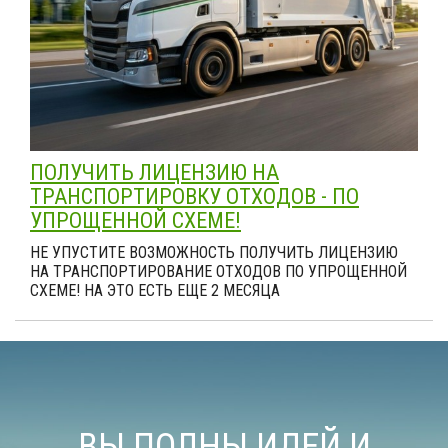
ПОЛУЧИТЬ ЛИЦЕНЗИЮ НА
ТРАНСПОРТИРОВКУ ОТХОДОВ - ПО
УПРОЩЕННОЙ СХЕМЕ!
НЕ УПУСТИТЕ ВОЗМОЖНОСТЬ ПОЛУЧИТЬ ЛИЦЕНЗИЮ
НА ТРАНСПОРТИРОВАНИЕ ОТХОДОВ ПО УПРОЩЕННОЙ
СХЕМЕ! НА ЭТО ЕСТЬ ЕЩЕ 2 МЕСЯЦА
ВЫ ПОЛНЫ ИДЕЙ И