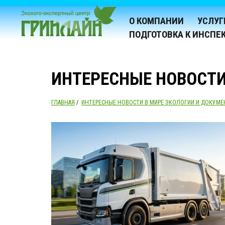
О КОМПАНИИ
УСЛУГ
ПОДГОТОВКА К ИНСПЕ
ИНТЕРЕСНЫЕ НОВОСТИ
ГЛАВНАЯ
/
ИНТЕРЕСНЫЕ НОВОСТИ В МИРЕ ЭКОЛОГИИ И ДОКУМЕ