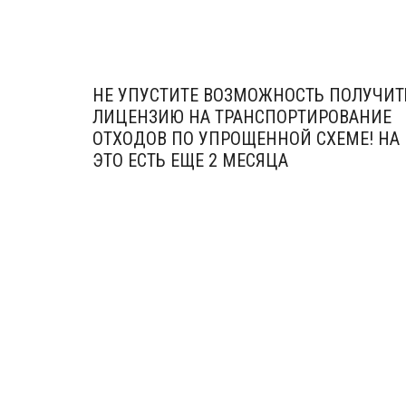
НЕ УПУСТИТЕ ВОЗМОЖНОСТЬ ПОЛУЧИТ
ЛИЦЕНЗИЮ НА ТРАНСПОРТИРОВАНИЕ
ОТХОДОВ ПО УПРОЩЕННОЙ СХЕМЕ! НА
ЭТО ЕСТЬ ЕЩЕ 2 МЕСЯЦА