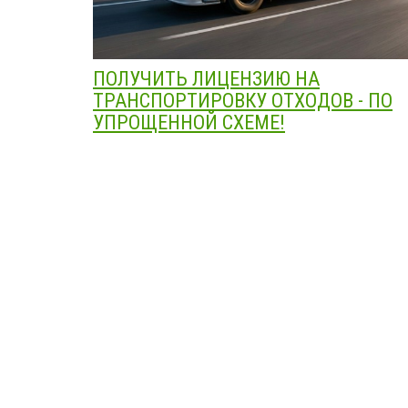
ПОЛУЧИТЬ ЛИЦЕНЗИЮ НА
ТРАНСПОРТИРОВКУ ОТХОДОВ - ПО
УПРОЩЕННОЙ СХЕМЕ!