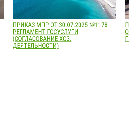
ПРИКАЗ МПР ОТ 30.07.2025 №1178
П
РЕГЛАМЕНТ ГОСУСЛУГИ
О
(СОГЛАСОВАНИЕ ХОЗ.
Г
ДЕЯТЕЛЬНОСТИ)