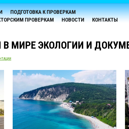
И
ПОДГОТОВКА К ПРОВЕРКАМ
КТОРСКИМ ПРОВЕРКАМ
НОВОСТИ
КОНТАКТЫ
 В МИРЕ ЭКОЛОГИИ И ДОКУМ
НТАЦИИ