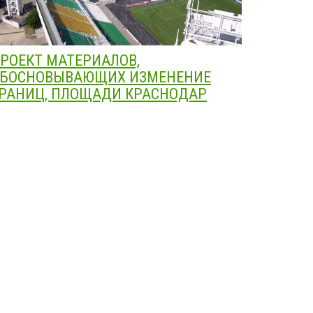
РОЕКТ МАТЕРИАЛОВ,
БОСНОВЫВАЮЩИХ ИЗМЕНЕНИЕ
РАНИЦ, ПЛОЩАДИ КРАСНОДАР